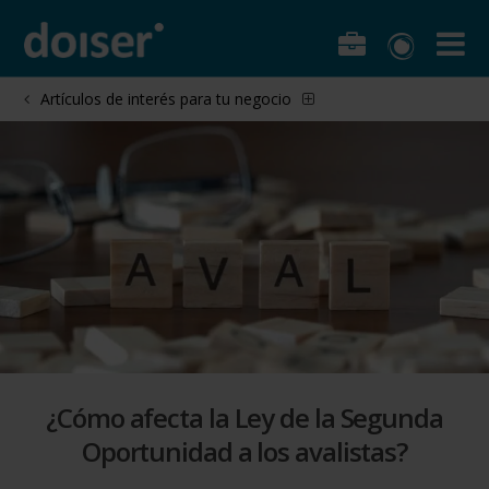
Artículos de interés para tu negocio
¿Cómo afecta la Ley de la Segunda
Oportunidad a los avalistas?