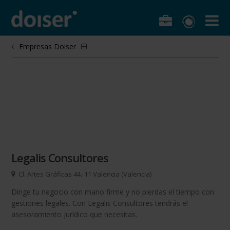
Empresas Doiser
Legalis Consultores
Cl. Artes Gráficas 44.-11 Valencia (Valencia)
Dirige tu negocio con mano firme y no pierdas el tiempo con
gestiones legales. Con Legalis Consultores tendrás el
asesoramiento jurídico que necesitas.