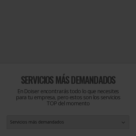
SERVICIOS MÁS DEMANDADOS
En Doiser encontrarás todo lo que necesites
para tu empresa, pero estos son los servicios
TOP del momento
Servicios más demandados