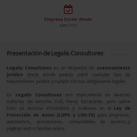
Empresa Doiser desde:
Julio 2017
Presentación de Legalis Consultores
Legalis Consultores
es un despacho de
asesoramiento
jurídico
desde donde podrás cubrir cualquier tipo de
requerimiento jurídico y cumplir con tus obligaciones legales.
En
Legalis Consultores
son especialistas en diversas
materias del derecho: Civil, Penal, Extranjería... pero sobre
todo en derecho informático y auditores en la
Ley de
Protección de datos (LOPD y LSSI-CE)
para empresas,
autónomos, asociaciones, comunidades de vecinos...y
páginas web o tiendas online.