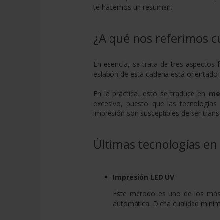
te hacemos un resumen.
¿A qué nos referimos 
En esencia, se trata de tres aspectos
eslabón de esta cadena está orientado 
En la práctica, esto se traduce en
me
excesivo, puesto que las tecnologías 
impresión son susceptibles de ser tran
Últimas tecnologías en
Impresión LED UV
Este método es uno de los más 
automática. Dicha cualidad minim