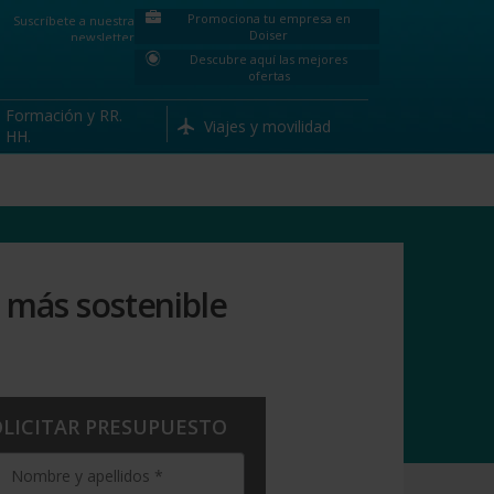
Promociona tu empresa en
Suscríbete a nuestra
Doiser
newsletter
Descubre aquí las mejores
ofertas
Formación y RR.
Viajes y movilidad
HH.
 más sostenible
OLICITAR PRESUPUESTO