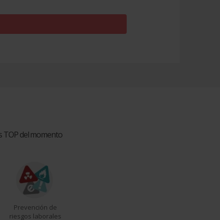
ios TOP del momento
Prevención de
riesgos laborales