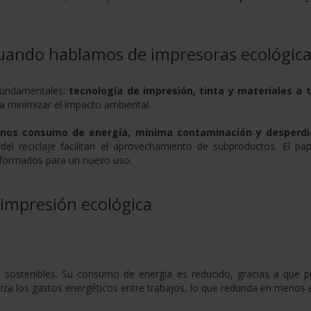
cuando hablamos de impresoras ecológica
 fundamentales:
tecnología de impresión, tinta y materiales a t
a minimizar el impacto ambiental.
nos consumo de energía, mínima contaminación y desperdi
del reciclaje facilitan el aprovechamiento de subproductos. El pap
sformados para un nuevo uso.
 impresión ecológica
sostenibles. Su consumo de energía es reducido, gracias a que 
iza los gastos energéticos entre trabajos, lo que redunda en menos