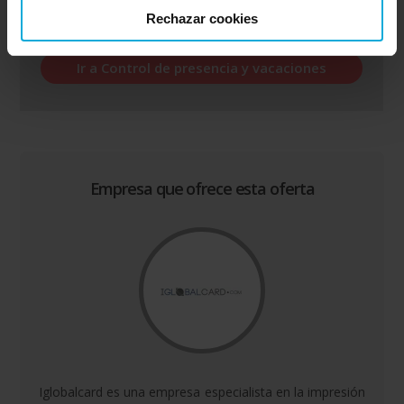
Oferta relacionada con la categoría: Control de
Rechazar cookies
presencia y vacaciones
Ir a Control de presencia y vacaciones
Empresa que ofrece esta oferta
Iglobalcard es una empresa especialista en la impresión