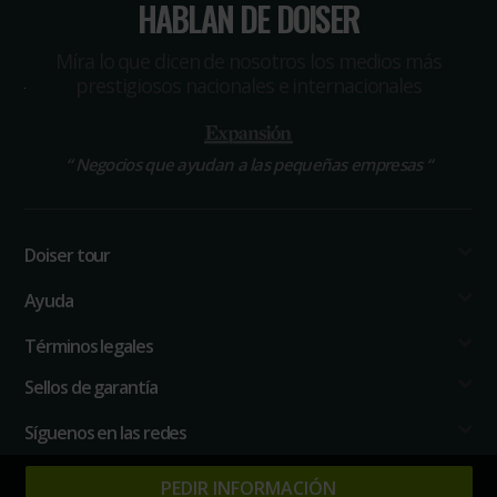
HABLAN DE DOISER
Míra lo que dicen de nosotros los medios más
prestigiosos nacionales e internacionales
“
Negocios que ayudan a las pequeñas empresas
“
Doiser tour
Ayuda
Términos legales
Sellos de garantía
Síguenos en las redes
PEDIR INFORMACIÓN