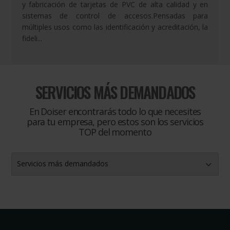
y fabricación de tarjetas de PVC de alta calidad y en
sistemas de control de accesos.Pensadas para
múltiples usos como las identificación y acreditación, la
fideli...
SERVICIOS MÁS DEMANDADOS
En Doiser encontrarás todo lo que necesites
para tu empresa, pero estos son los servicios
TOP del momento
Servicios más demandados