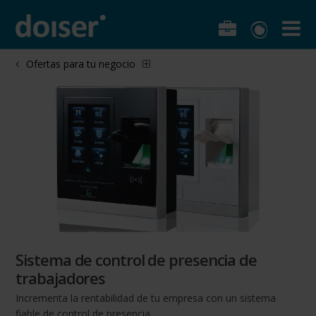
Ofertas para tu negocio
Sistema de control de presencia de
trabajadores
Incrementa la rentabilidad de tu empresa con un sistema
fiable de control de presencia