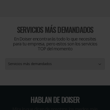
SERVICIOS MÁS DEMANDADOS
En Doiser encontrarás todo lo que necesites
para tu empresa, pero estos son los servicios
TOP del momento
Servicios más demandados
HABLAN DE DOISER
Míra lo que dicen de nosotros los medios más