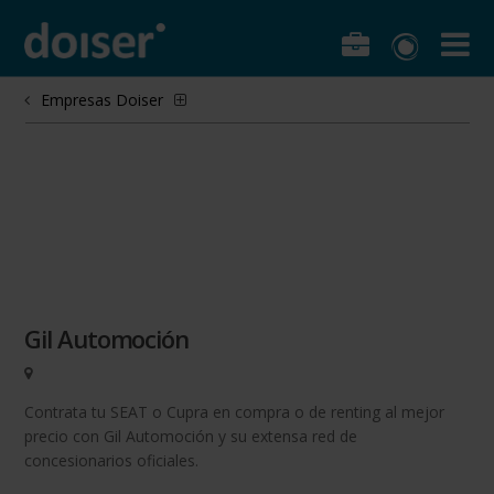
Empresas Doiser
Gil Automoción
Contrata tu SEAT o Cupra en compra o de renting al mejor
precio con Gil Automoción y su extensa red de
concesionarios oficiales.