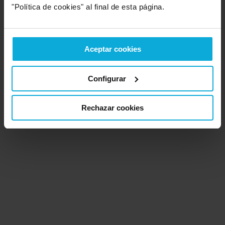
"Política de cookies" al final de esta página.
Ubicación de Gil Automoción
Aceptar cookies
Configurar
Rechazar cookies