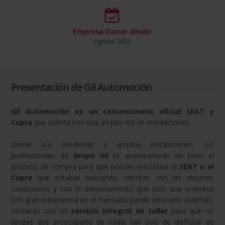
Empresa Doiser desde:
Agosto 2022
Presentación de Gil Automoción
Gil Automoción es un concesionario oficial SEAT y
Cupra
que cuenta con una amplia red de instalaciones.
Desde sus modernas y amplias instalaciones, los
profesionales de
Grupo Gil
te acompañarán en todo el
proceso de compra para que puedas encontrar el
SEAT o el
Cupra
que estabas buscando, siempre con las mejores
condiciones y con el asesoramiento que solo una empresa
con gran experiencia en el mercado puede ofrecerte. Además,
contarás con un
servicio integral de taller
para que no
tengas que preocuparte de nada, tan solo de disfrutar de