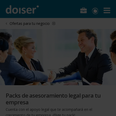
Ofertas para tu negocio
Packs de asesoramiento legal para tu
empresa
Cuenta con el apoyo legal que te acompañará en el
crecimiento de tu empresa. ¡Elige tu pack!