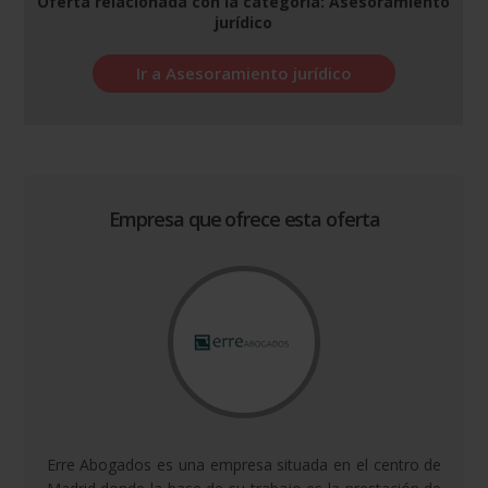
Oferta relacionada con la categoría: Asesoramiento
jurídico
Ir a Asesoramiento jurídico
Empresa que ofrece esta oferta
Erre Abogados es una empresa situada en el centro de