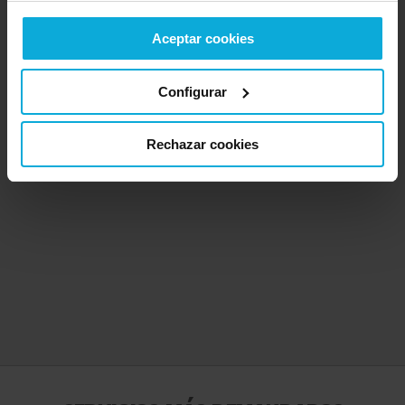
Aceptar cookies
Configurar
Rechazar cookies