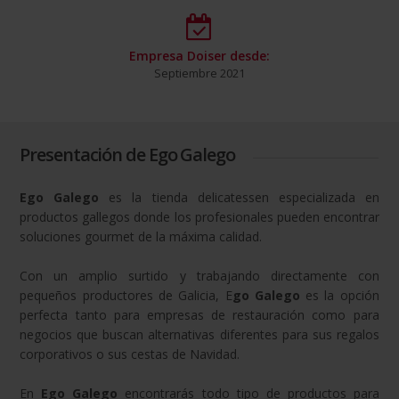
Empresa Doiser desde:
Septiembre 2021
Presentación de Ego Galego
Ego Galego
es la tienda delicatessen especializada en
productos gallegos donde los profesionales pueden encontrar
soluciones gourmet de la máxima calidad.
Con un amplio surtido y trabajando directamente con
pequeños productores de Galicia, E
go Galego
es la opción
perfecta tanto para empresas de restauración como para
negocios que buscan alternativas diferentes para sus regalos
corporativos o sus cestas de Navidad.
En
Ego Galego
encontrarás todo tipo de productos para