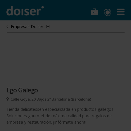
Empresas Doiser
Ego Galego
Calle Goya, 20 Bajos 2ª Barcelona (Barcelona)
Tienda delicatessen especializada en productos gallegos.
Soluciones gourmet de máxima calidad para regalos de
empresa y restauración. ¡Infórmate ahora!