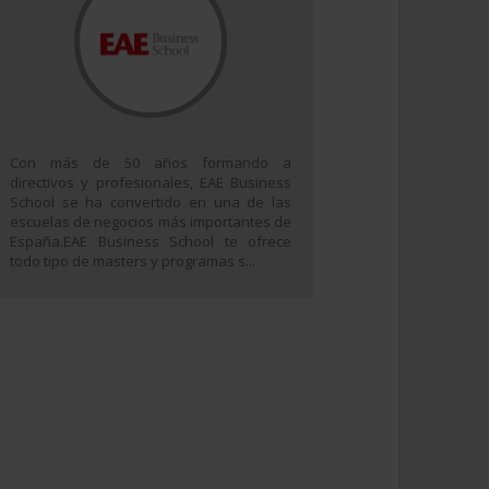
Con más de 50 años formando a
directivos y profesionales, EAE Business
School se ha convertido en una de las
escuelas de negocios más importantes de
España.EAE Business School te ofrece
todo tipo de masters y programas s...