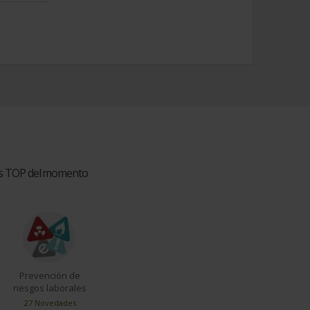
ios TOP del momento
Prevención de
riesgos laborales
27 Novedades