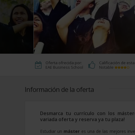
Oferta ofrecida por:
Calificación de est
EAE Business School
Notable
Información de la oferta
Desmarca tu currículo con los máster
variada oferta y reserva ya tu plaza!
Estudiar un
máster
es una de las mejores inve