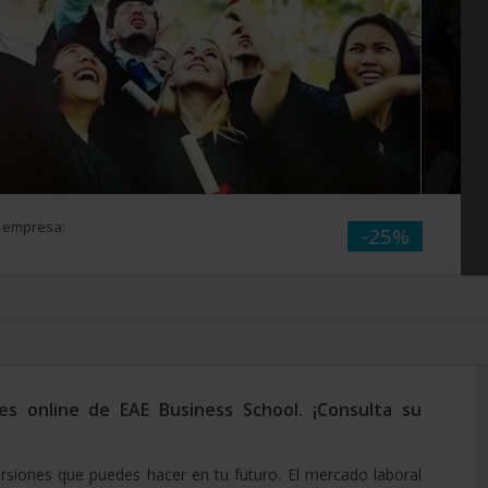
a empresa:
-25%
es online de EAE Business School. ¡Consulta su
rsiones que puedes hacer en tu futuro. El mercado laboral