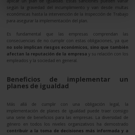
aplicar un plan de igualdad. Estas sanciones pueden variar
según la gravedad del incumplimiento y van desde multas
económicas hasta la intervención de la Inspección de Trabajo
para asegurar la implementación del plan.
Es fundamental que las empresas comprendan las
consecuencias de no cumplir con estas obligaciones, ya que
no solo implican riesgos económicos, sino que también
afectan la reputación de la empresa
y su relación con los
empleados y la sociedad en general.
Beneficios de implementar un
planes de igualdad
Más allá de cumplir con una obligación legal, la
implementación de planes de igualdad puede traer consigo
una serie de beneficios para las empresas. La diversidad de
género en todos los niveles organizativos ha demostrado
contribuir a la toma de decisiones más informada y a