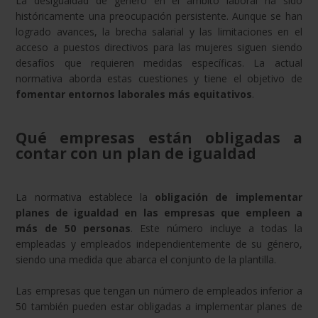
La desigualdad de género en el ámbito laboral ha sido
históricamente una preocupación persistente. Aunque se han
logrado avances, la brecha salarial y las limitaciones en el
acceso a puestos directivos para las mujeres siguen siendo
desafíos que requieren medidas específicas. La actual
normativa aborda estas cuestiones y tiene el objetivo de
fomentar entornos laborales más equitativos
.
Qué empresas están obligadas a
contar con un plan de igualdad
La normativa establece la
obligación de implementar
planes de igualdad en las empresas que empleen a
más de 50 personas
. Este número incluye a todas la
empleadas y empleados independientemente de su género,
siendo una medida que abarca el conjunto de la plantilla.
Las empresas que tengan un número de empleados inferior a
50 también pueden estar obligadas a implementar planes de