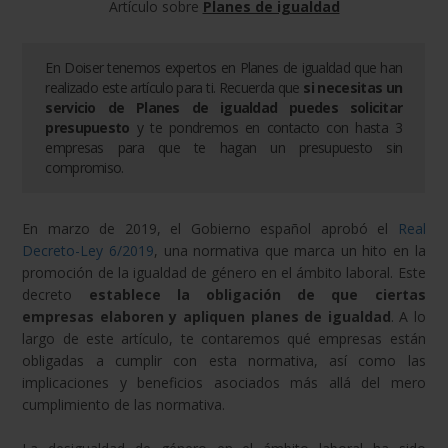
Artículo sobre
Planes de igualdad
En Doiser tenemos expertos en
Planes de igualdad
que han
realizado este artículo para ti. Recuerda que
si necesitas un
servicio de
Planes de igualdad
puedes solicitar
presupuesto
y te pondremos en contacto con hasta 3
empresas para que te hagan un presupuesto sin
compromiso.
En marzo de 2019, el Gobierno español aprobó el
Real
Decreto-Ley 6/2019
, una normativa que marca un hito en la
promoción de la igualdad de género en el ámbito laboral. Este
decreto
establece la obligación de que ciertas
empresas elaboren y apliquen planes de igualdad
. A lo
largo de este artículo, te contaremos qué empresas están
obligadas a cumplir con esta normativa, así como las
implicaciones y beneficios asociados más allá del mero
cumplimiento de las normativa.