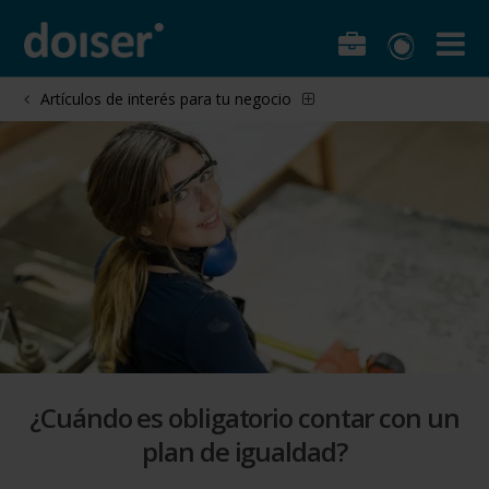
Artículos de interés para tu negocio
¿Cuándo es obligatorio contar con un
plan de igualdad?