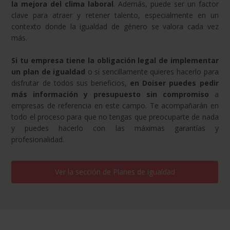
la mejora del clima laboral
. Además, puede ser un factor
clave para atraer y retener talento, especialmente en un
contexto donde la igualdad de género se valora cada vez
más.
Si tu empresa tiene la obligación legal de implementar
un plan de igualdad
o si sencillamente quieres hacerlo para
disfrutar de todos sus beneficios,
en Doiser puedes pedir
más información y presupuesto sin compromiso
a
empresas de referencia en este campo. Te acompañarán en
todo el proceso para que no tengas que preocuparte de nada
y puedes hacerlo con las máximas garantías y
profesionalidad.
Ver la sección de
Planes de igualdad