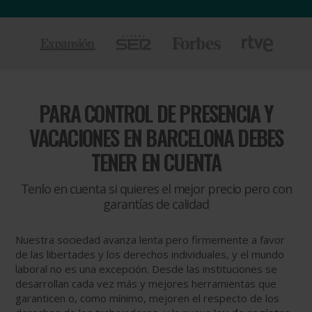
PARA
CONTROL DE PRESENCIA Y
VACACIONES EN BARCELONA DEBES
TENER EN CUENTA
Tenlo en cuenta si quieres el mejor precio pero con
garantías de calidad
Nuestra sociedad avanza lenta pero firmemente a favor
de las libertades y los derechos individuales, y el mundo
laboral no es una excepción. Desde las instituciones se
desarrollan cada vez más y mejores herramientas que
garanticen o, como mínimo, mejoren el respecto de los