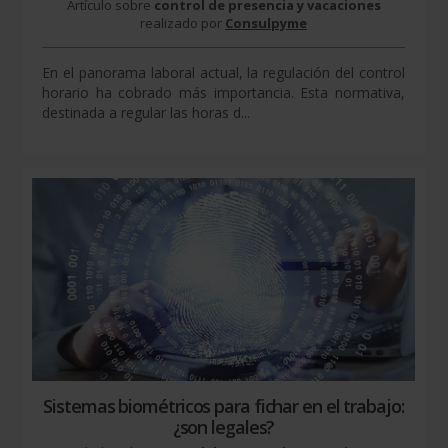
Artículo sobre
control de presencia y vacaciones
realizado por
Consulpyme
En el panorama laboral actual, la regulación del control
horario ha cobrado más importancia. Esta normativa,
destinada a regular las horas d...
Sistemas biométricos para fichar en el trabajo:
¿son legales?