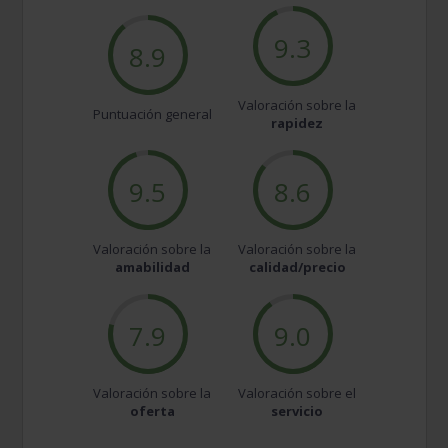
9.3
8.9
Valoración sobre la
Puntuación general
rapidez
9.5
8.6
Valoración sobre la
Valoración sobre la
amabilidad
calidad/precio
7.9
9.0
Valoración sobre la
Valoración sobre el
oferta
servicio