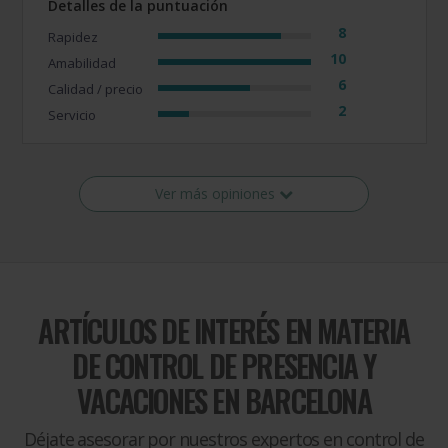
Detalles de la puntuación
8
Rapidez
10
Amabilidad
6
Calidad / precio
2
Servicio
Ver más opiniones
ARTÍCULOS DE INTERÉS EN MATERIA
DE
CONTROL DE PRESENCIA Y
VACACIONES EN BARCELONA
Déjate asesorar por nuestros expertos en control de