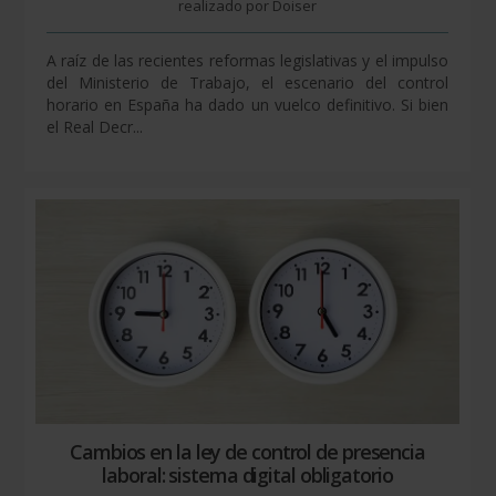
realizado por Doiser
A raíz de las recientes reformas legislativas y el impulso
del Ministerio de Trabajo, el escenario del control
horario en España ha dado un vuelco definitivo. Si bien
el Real Decr...
Cambios en la ley de control de presencia
laboral: sistema digital obligatorio