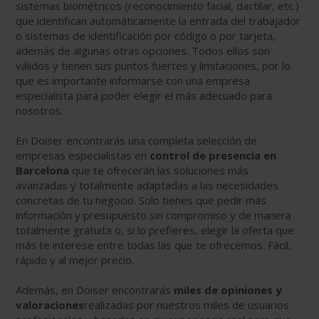
sistemas biométricos (reconocimiento facial, dactilar, etc.)
que identifican automáticamente la entrada del trabajador
o sistemas de identificación por código o por tarjeta,
además de algunas otras opciones. Todos ellos son
válidos y tienen sus puntos fuertes y limitaciones, por lo
que es importante informarse con una empresa
especialista para poder elegir el más adecuado para
nosotros.
En Doiser encontrarás una completa selección de
empresas especialistas en
control de presencia en
Barcelona
que te ofrecerán las soluciones más
avanzadas y totalmente adaptadas a las necesidades
concretas de tu negocio. Solo tienes que pedir más
información y presupuesto sin compromiso y de manera
totalmente gratuita o, si lo prefieres, elegir la oferta que
más te interese entre todas las que te ofrecemos. Fácil,
rápido y al mejor precio.
Además, en Doiser encontrarás
miles de
opiniones y
valoraciones
realizadas por nuestros miles de usuarios