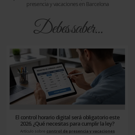
presencia y vacaciones en Barcelona
Debes saber...
El control horario digital será obligatorio este
2026. ¿Qué necesitas para cumplir la ley?
Artículo sobre
control de presencia y vacaciones