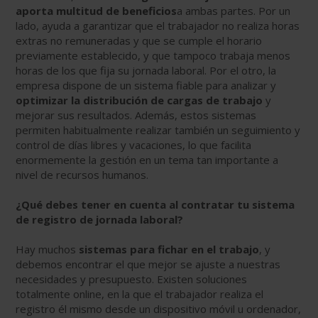
aporta multitud de beneficios
a ambas partes. Por un
lado, ayuda a garantizar que el trabajador no realiza horas
extras no remuneradas y que se cumple el horario
previamente establecido, y que tampoco trabaja menos
horas de los que fija su jornada laboral. Por el otro, la
empresa dispone de un sistema fiable para analizar y
optimizar la distribución de cargas de trabajo
y
mejorar sus resultados. Además, estos sistemas
permiten habitualmente realizar también un seguimiento y
control de días libres y vacaciones, lo que facilita
enormemente la gestión en un tema tan importante a
nivel de recursos humanos.
¿Qué debes tener en cuenta al contratar tu sistema
de registro de jornada laboral?
Hay muchos
sistemas para fichar en el trabajo
, y
debemos encontrar el que mejor se ajuste a nuestras
necesidades y presupuesto. Existen soluciones
totalmente online, en la que el trabajador realiza el
registro él mismo desde un dispositivo móvil u ordenador,