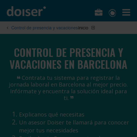
Control de presencia y vacaciones
Inicio
CONTROL DE PRESENCIA Y
VACACIONES EN BARCELONA
Contrata tu sistema para registrar la
jornada laboral en Barcelona al mejor precio.
Infórmate y encuentra la solución ideal para
ti.
Explicanos qué necesitas
Un asesor Doiser te llamará para conocer
mejor tus necesidades