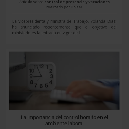
Artículo sobre
control de presencia y vacaciones
realizado por Doiser
La vicepresidenta y ministra de Trabajo, Yolanda Díaz,
ha anunciado recientemente que el objetivo del
ministerio es la entrada en vigor de l...
La importancia del control horario en el
ambiente laboral