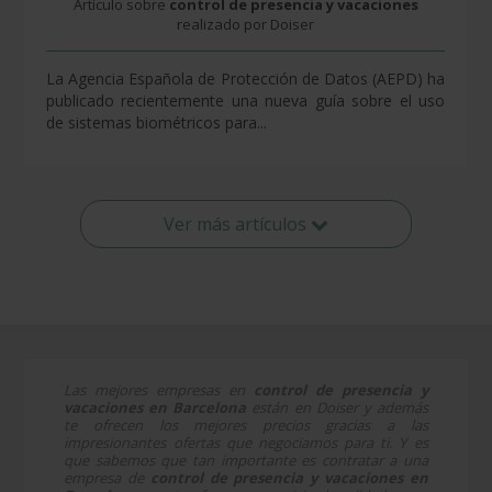
Artículo sobre
control de presencia y vacaciones
realizado por Doiser
La Agencia Española de Protección de Datos (AEPD) ha
publicado recientemente una nueva guía sobre el uso
de sistemas biométricos para...
Ver más artículos
Las mejores empresas en
control de presencia y
vacaciones en Barcelona
están en Doiser y además
te ofrecen los mejores precios gracias a las
impresionantes ofertas que negociamos para ti. Y es
que sabemos que tan importante es contratar a una
empresa de
control de presencia y vacaciones en