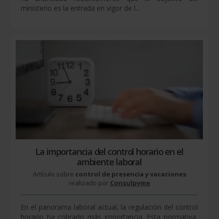
ministerio es la entrada en vigor de l...
La importancia del control horario en el
ambiente laboral
Artículo sobre
control de presencia y vacaciones
realizado por
Consulpyme
En el panorama laboral actual, la regulación del control
horario ha cobrado más importancia. Esta normativa,