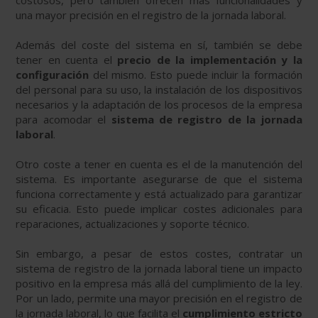
costosos, pero también ofrecen más funcionalidades y
una mayor precisión en el registro de la jornada laboral.
Además del coste del sistema en sí, también se debe
tener en cuenta el
precio de la implementación y la
configuración
del mismo. Esto puede incluir la formación
del personal para su uso, la instalación de los dispositivos
necesarios y la adaptación de los procesos de la empresa
para acomodar el
sistema de registro de la jornada
laboral
.
Otro coste a tener en cuenta es el de la manutención del
sistema. Es importante asegurarse de que el sistema
funciona correctamente y está actualizado para garantizar
su eficacia. Esto puede implicar costes adicionales para
reparaciones, actualizaciones y soporte técnico.
Sin embargo, a pesar de estos costes, contratar un
sistema de registro de la jornada laboral tiene un impacto
positivo en la empresa más allá del cumplimiento de la ley.
Por un lado, permite una mayor precisión en el registro de
la jornada laboral, lo que facilita el
cumplimiento estricto