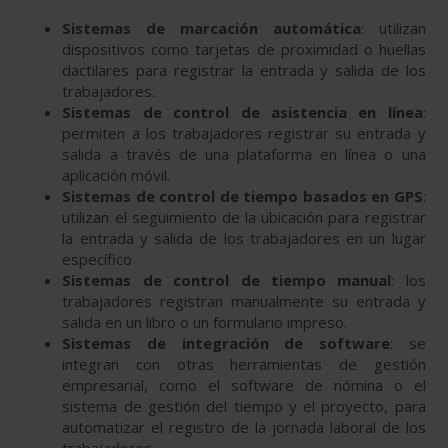
Sistemas de marcación automática
: utilizan
dispositivos como tarjetas de proximidad o huellas
dactilares para registrar la entrada y salida de los
trabajadores.
Sistemas de control de asistencia en línea
:
permiten a los trabajadores registrar su entrada y
salida a través de una plataforma en línea o una
aplicación móvil.
Sistemas de control de tiempo basados en GPS
:
utilizan el seguimiento de la ubicación para registrar
la entrada y salida de los trabajadores en un lugar
específico
Sistemas de control de tiempo manual
: los
trabajadores registran manualmente su entrada y
salida en un libro o un formulario impreso.
Sistemas de integración de software
: se
integran con otras herramientas de gestión
empresarial, como el software de nómina o el
sistema de gestión del tiempo y el proyecto, para
automatizar el registro de la jornada laboral de los