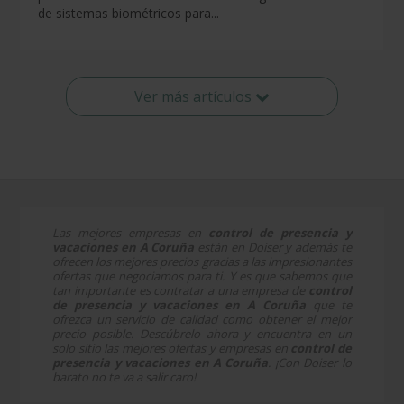
de sistemas biométricos para...
Ver más artículos
Las mejores empresas en
control de presencia y
vacaciones en A Coruña
están en Doiser y además te
ofrecen los mejores precios gracias a las impresionantes
ofertas que negociamos para ti. Y es que sabemos que
tan importante es contratar a una empresa de
control
de presencia y vacaciones en A Coruña
que te
ofrezca un servicio de calidad como obtener el mejor
precio posible. Descúbrelo ahora y encuentra en un
solo sitio las mejores ofertas y empresas en
control de
presencia y vacaciones en A Coruña
. ¡Con Doiser lo
barato no te va a salir caro!