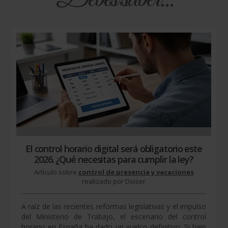
El control horario digital será obligatorio este
2026. ¿Qué necesitas para cumplir la ley?
Artículo sobre
control de presencia y vacaciones
realizado por Doiser
A raíz de las recientes reformas legislativas y el impulso
del Ministerio de Trabajo, el escenario del control
horario en España ha dado un vuelco definitivo. Si bien