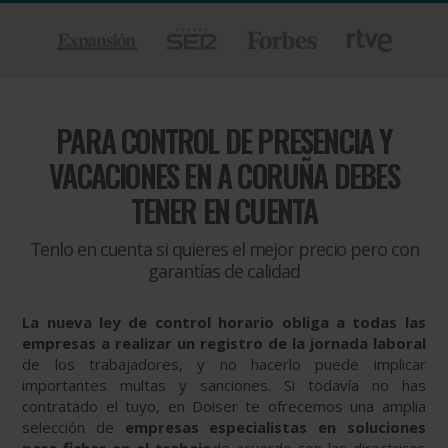
PARA
CONTROL DE PRESENCIA Y
VACACIONES EN A CORUÑA DEBES
TENER EN CUENTA
Tenlo en cuenta si quieres el mejor precio pero con
garantías de calidad
La nueva ley de control horario obliga a todas las
empresas a realizar un registro de la jornada laboral
de los trabajadores, y no hacerlo puede implicar
importantes multas y sanciones. Si todavía no has
contratado el tuyo, en Doiser te ofrecemos una amplia
selección de
empresas especialistas en soluciones