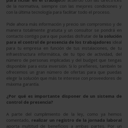
para fichar en el trabajo
de acuerdo con las directrices
de la normativa, siempre con las mejores condiciones y
con la última tecnología para facilitar todo el proceso.
Pide ahora más información y precio sin compromiso y de
manera totalmente gratuita y un consultor se pondrá en
contacto contigo para que puedas disfrutar de
la solución
para el control de presencia de los trabajadores
ideal
para tu empresa en función de tus instalaciones, de tu
infraestructura informática, de tu tipo de actividad, del
número de personas implicadas y del budget que tengas
disponible para esta inversión. Si lo prefieres, también te
ofrecemos un gran número de ofertas para que puedas
elegir la solución que más te interese con proveedores de
máxima garantía.
¿Por qué es importante disponer de un sistema de
control de presencia?
A parte del cumplimiento de la ley, como ya hemos
comentado,
realizar un registro de la jornada laboral
aporta multitud de beneficios a ambas partes. Por un