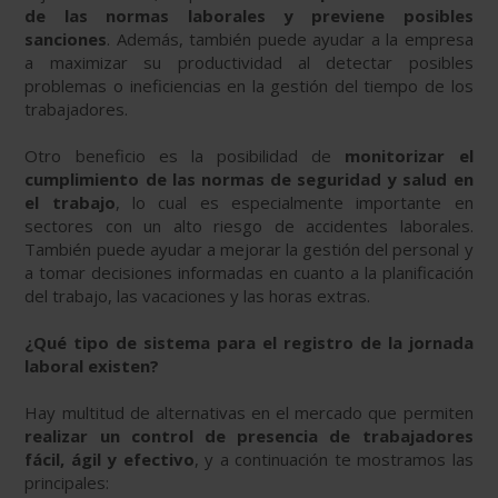
de las normas laborales y previene posibles
sanciones
. Además, también puede ayudar a la empresa
a maximizar su productividad al detectar posibles
problemas o ineficiencias en la gestión del tiempo de los
trabajadores.
Otro beneficio es la posibilidad de
monitorizar el
cumplimiento de las normas de seguridad y salud en
el trabajo
, lo cual es especialmente importante en
sectores con un alto riesgo de accidentes laborales.
También puede ayudar a mejorar la gestión del personal y
a tomar decisiones informadas en cuanto a la planificación
del trabajo, las vacaciones y las horas extras.
¿Qué tipo de sistema para el registro de la jornada
laboral existen?
Hay multitud de alternativas en el mercado que permiten
realizar un control de presencia de trabajadores
fácil, ágil y efectivo
, y a continuación te mostramos las
principales: