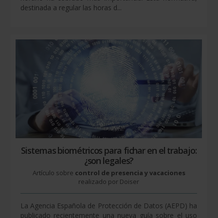
destinada a regular las horas d...
Sistemas biométricos para fichar en el trabajo:
¿son legales?
Artículo sobre
control de presencia y vacaciones
realizado por Doiser
La Agencia Española de Protección de Datos (AEPD) ha
publicado recientemente una nueva guía sobre el uso