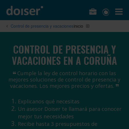
Control de presencia y vacaciones
Inicio
CONTROL DE PRESENCIA Y
VACACIONES EN A CORUÑA
Cumple la ley de control horario con las
mejores soluciones de control de presencia y
vacaciones. Los mejores precios y ofertas.
Explicanos qué necesitas
Un asesor Doiser te llamará para conocer
mejor tus necesidades
Recibe hasta 3 presupuestos de