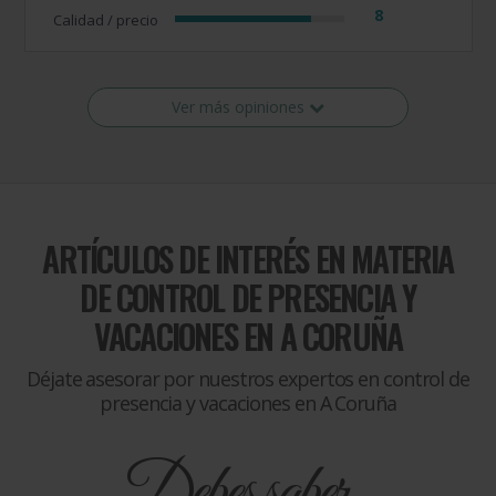
8
Calidad / precio
Ver más opiniones
ARTÍCULOS DE INTERÉS EN MATERIA
DE
CONTROL DE PRESENCIA Y
VACACIONES EN A CORUÑA
Déjate asesorar por nuestros expertos en control de
presencia y vacaciones en A Coruña
Debes saber...