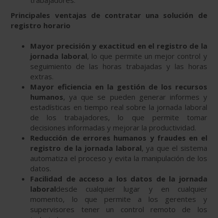
trabajadores.
Principales ventajas de contratar una solución de
registro horario
Mayor precisión y exactitud en el registro de la
jornada laboral
, lo que permite un mejor control y
seguimiento de las horas trabajadas y las horas
extras.
Mayor eficiencia en la gestión de los recursos
humanos
, ya que se pueden generar informes y
estadísticas en tiempo real sobre la jornada laboral
de los trabajadores, lo que permite tomar
decisiones informadas y mejorar la productividad.
Reducción de errores humanos y fraudes en el
registro de la jornada laboral
, ya que el sistema
automatiza el proceso y evita la manipulación de los
datos.
Facilidad de acceso a los datos de la jornada
laboral
desde cualquier lugar y en cualquier
momento, lo que permite a los gerentes y
supervisores tener un control remoto de los