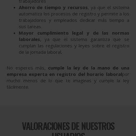
trabajadores
Ahorro de tiempo y recursos
, ya que el sistema
automatiza los procesos de registro y permite a los
trabajadores y empleados dedicar más tiempo a
sus tareas.
Mayor cumplimiento legal y de las normas
laborales
, ya que el sistema garantiza que se
cumplan las regulaciones y leyes sobre el registro
de la jornada laboral.
No esperes más,
cumple la ley de la mano de una
empresa experta en registro del horario laboral
por
mucho menos de lo que te imaginas y cumple la ley
fácilmente.
VALORACIONES DE NUESTROS