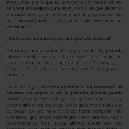
limitaciones, por lo que es importante informarse con una
empresa especialista para asegurarnos de que elegimos
la solución ideal para nosotros y que no pagamos de más
por funcionalidades o soluciones que realmente no
necesitamos.
¿Cuál es el coste de registrar la jornada laboral?
Contratar un sistema de registro de la jornada
laboral
puede tener un coste económico y también un
coste en términos de tiempo y esfuerzo. Sin embargo, a
largo plazo, puede resultar muy beneficioso para la
empresa.
En primer lugar,
el coste económico de contratar un
sistema de registro de la jornada laboral puede
variar
dependiendo del tipo de sistema que se elija.
Existen diferentes opciones, desde sistemas simples que
se basan en una hoja de excel hasta sistemas más
avanzados que utilizan tecnologías como tarjetas RFID o
reconocimiento facial. Estos últimos suelen ser más