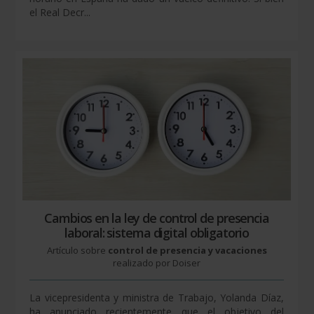
el Real Decr...
Cambios en la ley de control de presencia
laboral: sistema digital obligatorio
Artículo sobre
control de presencia y vacaciones
realizado por Doiser
La vicepresidenta y ministra de Trabajo, Yolanda Díaz,
ha anunciado recientemente que el objetivo del