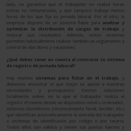
lado, se garantiza que el trabajador no realiza horas
extras no remuneradas, y que tampoco trabaja menos
horas de los que fija su jornada laboral. Por el otro, la
empresa dispone de un sistema fiable para
analizar y
optimizar la distribución de cargas de trabajo
y
mejorar sus resultados. Además, estos sistemas
permiten habitualmente realizar también un seguimiento y
control de días libres y vacaciones.
¿Qué debes tener en cuenta al contratar tu sistema
de registro de jornada laboral?
Hay muchos
sistemas para fichar en el trabajo
, y
debemos encontrar el que mejor se ajuste a nuestras
necesidades y presupuesto. Existen soluciones
totalmente online, en la que el trabajador realiza el
registro él mismo desde un dispositivo móvil u ordenador,
sistemas biométricos (reconocimiento facial, dactilar, etc.)
que identifican automáticamente la entrada del trabajador
o sistemas de identificación por código o por tarjeta.
Todos ellos son válidos y tienen sus puntos fuertes y