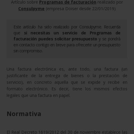
Artículo sobre
Programas de facturación
realizado por
Consulpyme
(empresa Doiser desde 22/01/2019)
Este artículo ha sido realizado por
Consulpyme
. Recuerda
que
si necesitas un servicio de
Programas de
facturación
puedes solicitar presupuesto
y se pondrá
en contacto contigo en breve para ofrecerte un presupuesto
sin compromiso.
Una factura electrónica es, ante todo, una factura (un
justificante de la entrega de bienes o la prestación de
servicio), en concreto aquella que se expide y recibe en
formato electrónico. Es decir, tiene los mismos efectos
legales que una factura en papel.
Normativa
El Real Decreto 1619/2012 del 30 de noviembre establece las