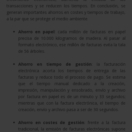
transacciones y se reducen los tiempos. En conclusión, se
generan importantes ahorros en costes y tiempos de trabajo,
a la par que se protege el medio ambiente.
Ahorro en papel
: cada millón de facturas en papel
precisa de 10.000 kilogramos de madera. Al pasar al
formato electrónico, ese millón de facturas evita la tala
de 56 árboles.
Ahorro en tiempo de gestión
: la facturación
electrónica acorta los tiempos de entrega de las
facturas y reduce todo el proceso de pago. Se estima
que el tiempo manual dedicado a la creación,
impresión, manipulación y ensobrado, envío y archivo
por factura en papel es de un minuto y 33 segundos;
mientras que con la factura electrónica, el tiempo de
creación, envío y archivo pasa a ser de 30 segundos.
Ahorro en costes de gestión
: frente a la factura
tradicional, la emisión de facturas electrónicas supone