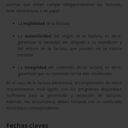
normas que deben cumplir obligatoriamente las facturas,
sean electrónicas o en papel:
La
legibilidad
de la factura.
La
autenticidad
del origen de la factura, es decir,
garantizar la identidad del obligado a su expedición y
del emisor de la factura, que pueden ser la misma
persona.
La
integridad
del contenido de la factura, es decir,
garantizar que su contenido no ha sido modificado.
En el caso de la factura electrónica, el cumplimiento de estos
requerimientos está ligado con los programas disponibles
(software) para la generación y recepción de facturas.
Además, los documentos deben firmarse con el certificado
electrónico correspondiente.
Fechas claves