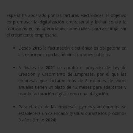
España ha apostado por las facturas electrónicas. El objetivo
es promover la digitalización empresarial y luchar contra la
morosidad en las operaciones comerciales, para así, impulsar
el crecimiento empresarial.
Desde
2015
la facturación electrónica es obligatoria en
las relaciones con las administraciones públicas.
A finales de
2021
se aprobó el proyecto de Ley de
Creación y Crecimiento de Empresas, por el que las
empresas que facturen más de 8 millones de euros
anuales tienen un plazo de 12 meses para adaptarse y
usar la facturación digital como una obligación.
Para el resto de las empresas, pymes y autónomos, se
establecerá un calendario gradual durante los próximos
3 años (limite
2024
).