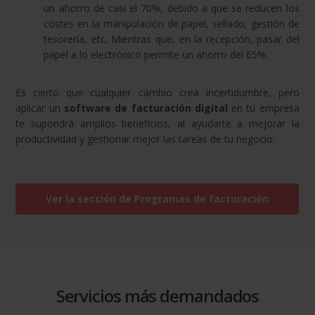
un ahorro de casi el 70%, debido a que se reducen los
costes en la manipulación de papel, sellado, gestión de
tesorería, etc. Mientras que, en la recepción, pasar del
papel a lo electrónico permite un ahorro del 65%.
Es cierto que cualquier cambio crea incertidumbre, pero
aplicar un
software de facturación digital
en tu empresa
te supondrá amplios beneficios, al ayudarte a mejorar la
productividad y gestionar mejor las tareas de tu negocio.
Ver la sección de Programas de facturación
Servicios más demandados