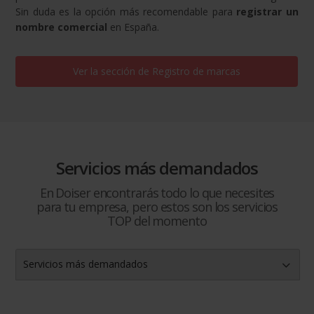
Sin duda es la opción más recomendable para
registrar un
nombre comercial
en España.
Ver la sección de
Registro de marcas
Servicios más demandados
En Doiser encontrarás todo lo que necesites
para tu empresa, pero estos son los servicios
TOP del momento
Servicios más demandados