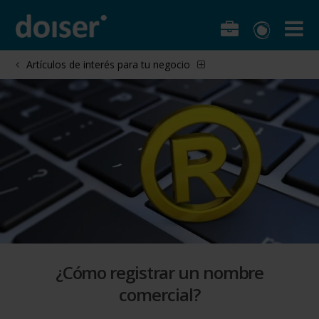
Artículos de interés para tu negocio
¿Cómo registrar un nombre
comercial?