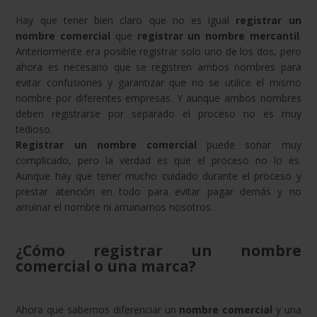
Hay que tener bien claro que no es igual
registrar un
nombre comercial
que
registrar un nombre mercantil
.
Anteriormente era posible registrar solo uno de los dos, pero
ahora es necesario que se registren ambos nombres para
evitar confusiones y garantizar que no se utilice el mismo
nombre por diferentes empresas. Y aunque ambos nombres
deben registrarse por separado el proceso no es muy
tedioso.
Registrar un nombre comercial
puede sonar muy
complicado, pero la verdad es que el proceso no lo es.
Aunque hay que tener mucho cuidado durante el proceso y
prestar atención en todo para evitar pagar demás y no
arruinar el nombre ni arruinarnos nosotros.
¿Cómo registrar un nombre
comercial o una marca?
Ahora que sabemos diferenciar un
nombre comercial
y una