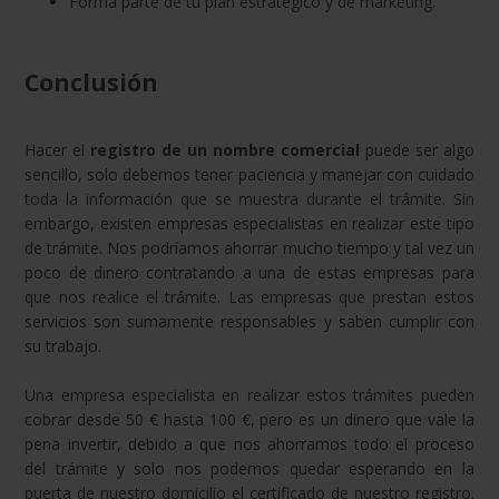
Forma parte de tu plan estratégico y de marketing.
Conclusión
Hacer el
registro de un nombre comercial
puede ser algo
sencillo, solo debemos tener paciencia y manejar con cuidado
toda la información que se muestra durante el trámite. Sin
embargo, existen empresas especialistas en realizar este tipo
de trámite. Nos podríamos ahorrar mucho tiempo y tal vez un
poco de dinero contratando a una de estas empresas para
que nos realice el trámite. Las empresas que prestan estos
servicios son sumamente responsables y saben cumplir con
su trabajo.
Una empresa especialista en realizar estos trámites pueden
cobrar desde 50 € hasta 100 €, pero es un dinero que vale la
pena invertir, debido a que nos ahorramos todo el proceso
del trámite y solo nos podemos quedar esperando en la
puerta de nuestro domicilio el certificado de nuestro registro.