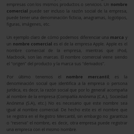
empresas con los mismos productos o servicios. Un
nombre
comercial
puede ser incluso la razón social de la empresa,
puede tener una denominación ficticia, anagramas, logotipos,
figuras, imágenes, etc.
Un ejemplo claro de cómo podemos diferenciar una
marca
y
un
nombre comercial
es el de la empresa Apple. Apple es el
nombre comercial de la empresa, mientras que iPod,
Macbook, son las marcas. El nombre comercial viene siendo
el “origen” del producto y la marca sus “derivados”.
Por último tenemos el
nombre mercantil
; es la
denominación social que identifica a la empresa o persona
jurídica, es decir, la razón social que por lo general acompaña
al nombre de la empresa (Compañía Anónima (C.A.), Sociedad
Anónima (S.A), etc.) No es necesario que este nombre sea
igual al nombre comercial. De hecho este es el nombre que
se registra en el Registro Mercantil, sin embargo no garantiza
o “reserva” el nombre, es decir, otra empresa puede registrar
una empresa con el mismo nombre.