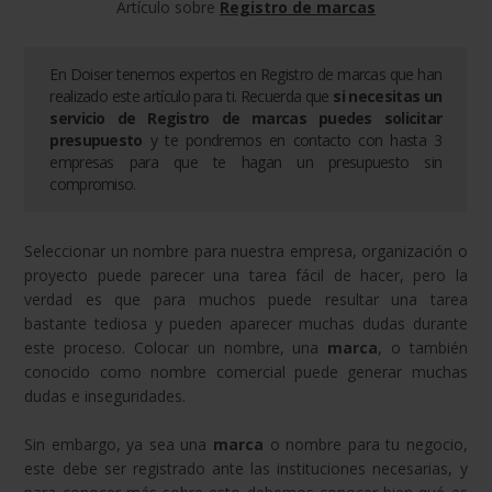
Artículo sobre
Registro de marcas
En Doiser tenemos expertos en
Registro de marcas
que han
realizado este artículo para ti. Recuerda que
si necesitas un
servicio de
Registro de marcas
puedes solicitar
presupuesto
y te pondremos en contacto con hasta 3
empresas para que te hagan un presupuesto sin
compromiso.
Seleccionar un nombre para nuestra empresa, organización o
proyecto puede parecer una tarea fácil de hacer, pero la
verdad es que para muchos puede resultar una tarea
bastante tediosa y pueden aparecer muchas dudas durante
este proceso. Colocar un nombre, una
marca
, o también
conocido como nombre comercial puede generar muchas
dudas e inseguridades.
Sin embargo, ya sea una
marca
o nombre para tu negocio,
este debe ser registrado ante las instituciones necesarias, y