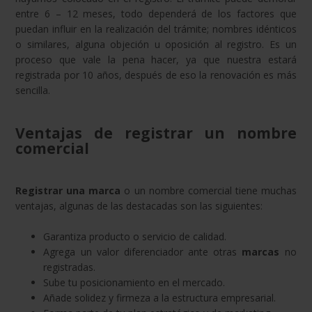
entre 6 – 12 meses, todo dependerá de los factores que
puedan influir en la realización del trámite; nombres idénticos
o similares, alguna objeción u oposición al registro. Es un
proceso que vale la pena hacer, ya que nuestra estará
registrada por 10 años, después de eso la renovación es más
sencilla.
Ventajas de registrar un nombre
comercial
Registrar una marca
o un nombre comercial tiene muchas
ventajas, algunas de las destacadas son las siguientes:
Garantiza producto o servicio de calidad.
Agrega un valor diferenciador ante otras
marcas
no
registradas.
Sube tu posicionamiento en el mercado.
Añade solidez y firmeza a la estructura empresarial.