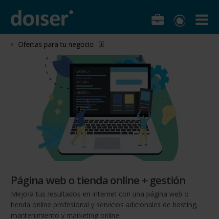
Ofertas para tu negocio
Página web o tienda online + gestión
Mejora tus resultados en internet con una página web o
tienda online profesional y servicios adicionales de hosting,
mantenimiento y marketing online