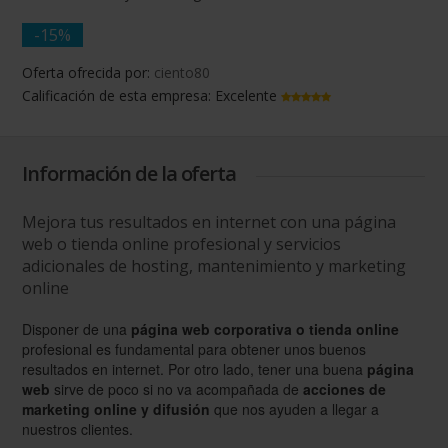
-15%
Oferta ofrecida por:
ciento80
Calificación de esta empresa:
Excelente
Información de la oferta
Mejora tus resultados en internet con una página
web o tienda online profesional y servicios
adicionales de hosting, mantenimiento y marketing
online
Disponer de una
página web corporativa o tienda online
profesional es fundamental para obtener unos buenos
resultados en internet. Por otro lado, tener una buena
página
web
sirve de poco si no va acompañada de
acciones de
marketing online y difusión
que nos ayuden a llegar a
nuestros clientes.