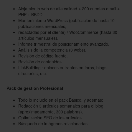
Alojamiento web de alta calidad + 200 cuentas email +
PHP + BBDD.
Mantenimiento WordPress (publicación de hasta 10
publicaciones mensuales,
redactadas por el cliente) / WooCommerce (hasta 30
artículos mensuales).
Informe trimestral de posicionamiento avanzado.
Análisis de la competencia (3 webs).
Revisión de código fuente.
Revisión de contenidos.
LinkBuilding : enlaces entrantes en foros, blogs,
directorios, etc.
Pack de gestión Profesional
Todo lo incluido en el pack Básico, y además:
Redacción 3 artículos semanales para el blog
(aproximadamente, 300 palabras).
Optimización SEO de los artículos.
Búsqueda de imágenes relacionadas.