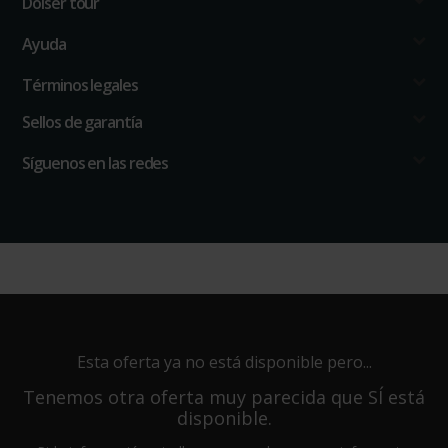
Doiser tour
Ayuda
Términos legales
Sellos de garantía
Síguenos en las redes
Esta oferta ya no está disponible pero...
Tenemos otra oferta muy parecida que SÍ está
disponible.