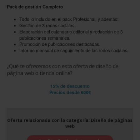
Pack de gestión Completo
Todo lo incluido en el pack Profesional, y además:
Gestión de 3 redes sociales.
Elaboración del calendario editorial y redacción de 3
publicaciones semanales.
Promoción de publicaciones destacadas.
Informe mensual de seguimiento de las redes sociales.
¿Qué te ofrecemos con esta oferta de diseño de
página web o tienda online?
15% de descuento
Precios desde 600€
Oferta relacionada con la categoría: Diseño de páginas
web