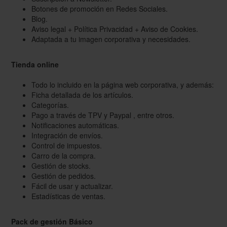
Botones de promoción en Redes Sociales.
Blog.
Aviso legal + Política Privacidad + Aviso de Cookies.
Adaptada a tu imagen corporativa y necesidades.
Tienda online
Todo lo incluido en la página web corporativa, y además:
Ficha detallada de los artículos.
Categorías.
Pago a través de TPV y Paypal , entre otros.
Notificaciones automáticas.
Integración de envíos.
Control de impuestos.
Carro de la compra.
Gestión de stocks.
Gestión de pedidos.
Fácil de usar y actualizar.
Estadísticas de ventas.
Pack de gestión Básico