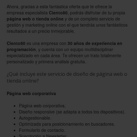
Ahora, gracias a esta fantástica oferta que te ofrece la
empresa especialista
Ciento80
, podrás disfrutar de tu propia
página web o tienda online
y de un completo servicio de
gestión y marketing online con el que tendrás unos fantásticos
resultados a un precio inmejorable.
Ciento80
es una empresa con
30 años de experiencia en
programación
, y cuenta con un equipo multidisciplinar
especializado en cada área. Te ofrecen un trato totalmente
personalizado y primera análisis gratuita.
¿Qué incluye este servicio de diseño de página web o
tienda online?
Página web corporativa
Página web corporativa.
Diseño responsive (se adapta a todos los dispositivos).
Autogestionable.
Optimizada para posicionamiento en buscadores.
Formulario de contacto.
Suscripción a Newsletter.