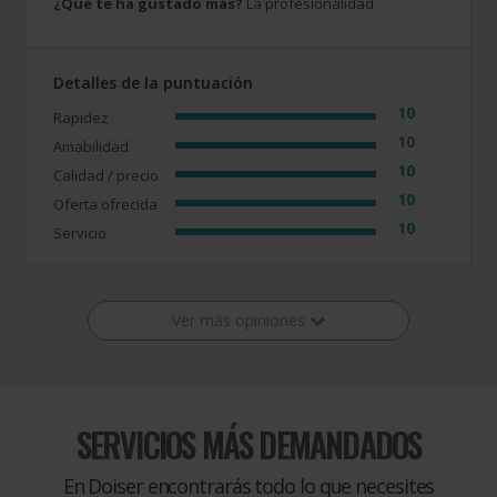
¿Qué te ha gustado más?
La profesionalidad
Detalles de la puntuación
10
Rapidez
10
Amabilidad
10
Calidad / precio
10
Oferta ofrecida
10
Servicio
Ver más opiniones
SERVICIOS MÁS DEMANDADOS
En Doiser encontrarás todo lo que necesites