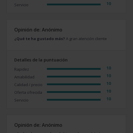
10
Servicio
Opinión de: Anónimo
¿Qué te ha gustado más?
A gran atención cliente
Detalles de la puntuación
10
Rapidez
10
Amabilidad
10
Calidad / precio
10
Oferta ofrecida
10
Servicio
Opinión de: Anónimo