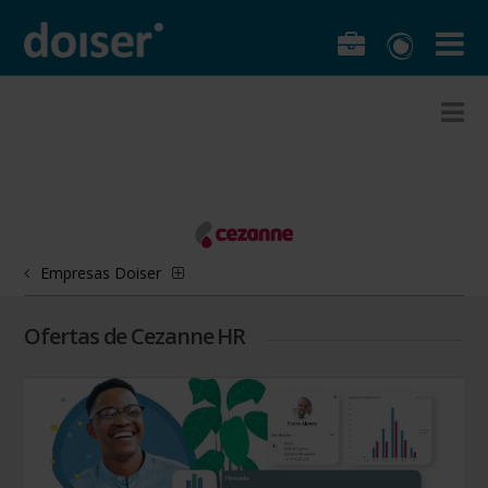
Empresas Doiser
Ofertas de Cezanne HR