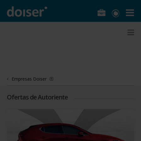
Empresas Doiser
Ofertas de Autoriente