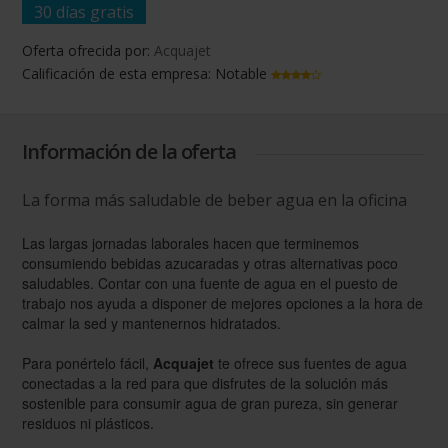
30 días gratis
Oferta ofrecida por:
Acquajet
Calificación de esta empresa:
Notable
Información de la oferta
La forma más saludable de beber agua en la oficina
Las largas jornadas laborales hacen que terminemos
consumiendo bebidas azucaradas y otras alternativas poco
saludables. Contar con una fuente de agua en el puesto de
trabajo nos ayuda a disponer de mejores opciones a la hora de
calmar la sed y mantenernos hidratados.
Para ponértelo fácil,
Acquajet
te ofrece sus fuentes de agua
conectadas a la red para que disfrutes de la solución más
sostenible para consumir agua de gran pureza, sin generar
residuos ni plásticos.