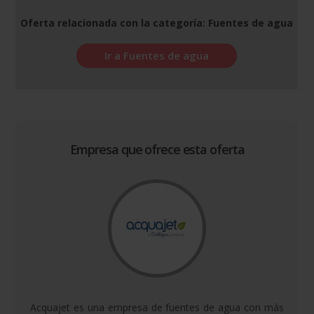
Oferta relacionada con la categoría: Fuentes de agua
Ir a Fuentes de agua
Empresa que ofrece esta oferta
Acquajet es una empresa de fuentes de agua con más