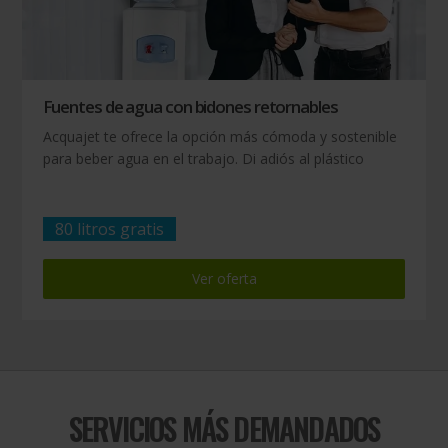
Fuentes de agua con bidones retornables
Acquajet te ofrece la opción más cómoda y sostenible
para beber agua en el trabajo. Di adiós al plástico
80 litros gratis
Ver oferta
SERVICIOS MÁS DEMANDADOS