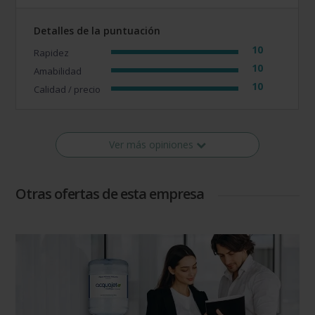
Detalles de la puntuación
10
Rapidez
10
Amabilidad
10
Calidad / precio
Ver más opiniones
Otras ofertas de esta empresa