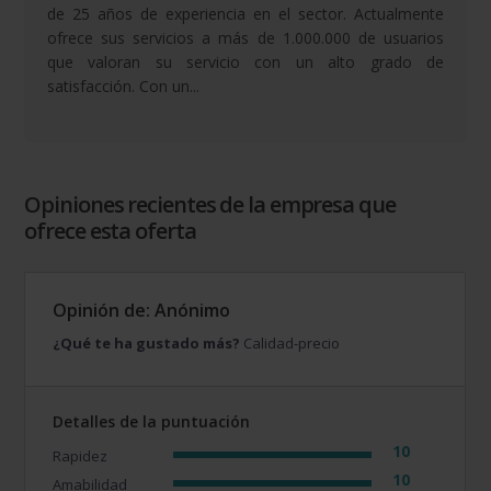
de 25 años de experiencia en el sector. Actualmente
ofrece sus servicios a más de 1.000.000 de usuarios
que valoran su servicio con un alto grado de
satisfacción. Con un...
Opiniones recientes de la empresa que
ofrece esta oferta
Opinión de: Anónimo
¿Qué te ha gustado más?
Calidad-precio
Detalles de la puntuación
10
Rapidez
10
Amabilidad