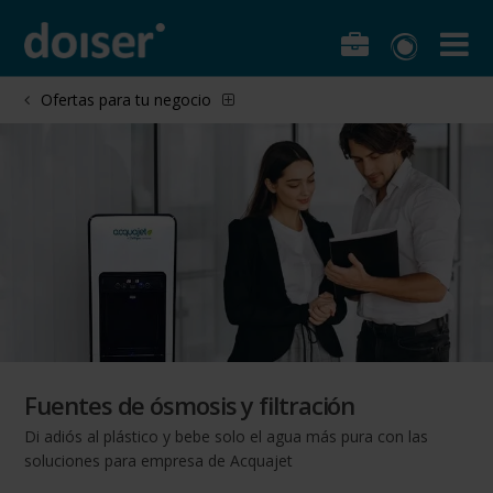
Ofertas para tu negocio
Fuentes de ósmosis y filtración
Di adiós al plástico y bebe solo el agua más pura con las
soluciones para empresa de Acquajet