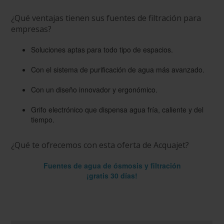
¿Qué ventajas tienen sus fuentes de filtración para
empresas?
Soluciones aptas para todo tipo de espacios.
Con el sistema de purificación de agua más avanzado.
Con un diseño innovador y ergonómico.
Grifo electrónico que dispensa agua fría, caliente y del
tiempo.
¿Qué te ofrecemos con esta oferta de Acquajet?
Fuentes de agua de ósmosis y filtración
¡gratis 30 días!