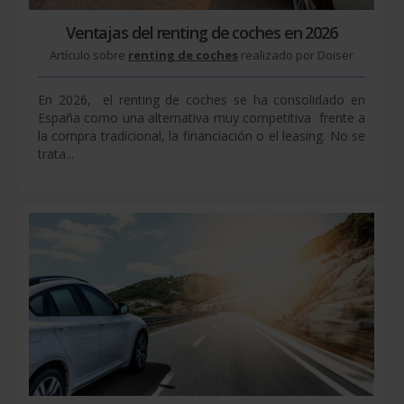
Ventajas del renting de coches en 2026
Artículo sobre
renting de coches
realizado por Doiser
En 2026, el renting de coches se ha consolidado en
España como una alternativa muy competitiva frente a
la compra tradicional, la financiación o el leasing. No se
trata...