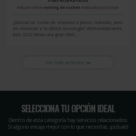
Artículo sobre
renting de coches
realizado por Doiser
¿Buscas un coche de empresa a precio reducido, pero
sin renunciar a la última tecnología? Afortunadamente,
este 2022 tienes una gran ofert...
Ver más artículos
SELECCIONA TU OPCIÓN IDEAL
Dentro de esta categoría hay servicios relacionados.
Si alguno encaja mejor con lo que necesitas, ¡púlsalo!