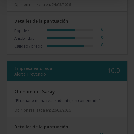
Opinión realizada en: 24/03/2026
Detalles de la puntuación
6
Rapidez
6
Amabilidad
8
Calidad / precio
Empresa valorada:
10.0
Alerta Prevenció
Opinión de: Saray
"El usuario no ha realizado ningun comentario".
Opinión realizada en: 20/03/2026
Detalles de la puntuación