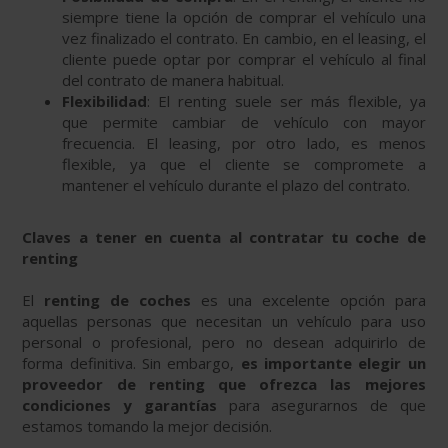
siempre tiene la opción de comprar el vehículo una
vez finalizado el contrato. En cambio, en el leasing, el
cliente puede optar por comprar el vehículo al final
del contrato de manera habitual.
Flexibilidad
: El renting suele ser más flexible, ya
que permite cambiar de vehículo con mayor
frecuencia. El leasing, por otro lado, es menos
flexible, ya que el cliente se compromete a
mantener el vehículo durante el plazo del contrato.
Claves a tener en cuenta al contratar tu coche de
renting
El
renting de coches
es una excelente opción para
aquellas personas que necesitan un vehículo para uso
personal o profesional, pero no desean adquirirlo de
forma definitiva. Sin embargo,
es importante elegir un
proveedor de renting que ofrezca las mejores
condiciones y garantías
para asegurarnos de que
estamos tomando la mejor decisión.