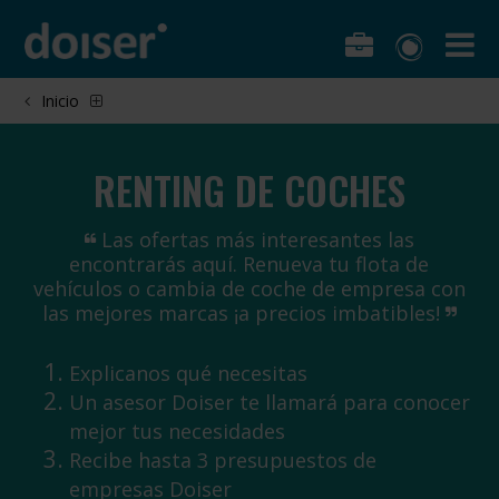
Inicio
RENTING DE COCHES
Las ofertas más interesantes las
encontrarás aquí. Renueva tu flota de
vehículos o cambia de coche de empresa con
las mejores marcas ¡a precios imbatibles!
Explicanos qué necesitas
Un asesor Doiser te llamará para conocer
mejor tus necesidades
Recibe hasta 3 presupuestos de
empresas Doiser