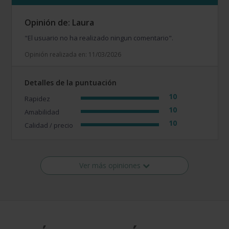
Opinión de: Laura
"El usuario no ha realizado ningun comentario".
Opinión realizada en: 11/03/2026
Detalles de la puntuación
10
Rapidez
10
Amabilidad
10
Calidad / precio
Ver más opiniones