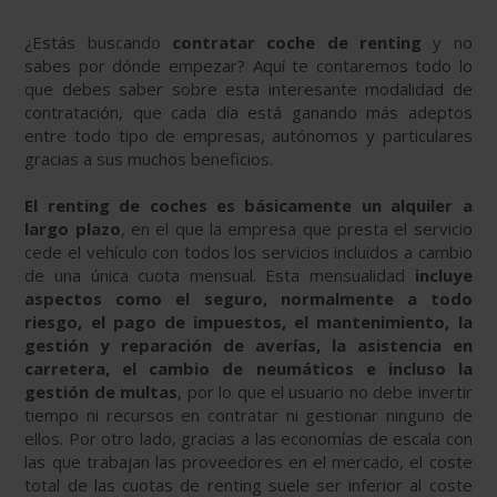
¿Estás buscando
contratar coche de renting
y no
sabes por dónde empezar? Aquí te contaremos todo lo
que debes saber sobre esta interesante modalidad de
contratación, que cada día está ganando más adeptos
entre todo tipo de empresas, autónomos y particulares
gracias a sus muchos beneficios.
El renting de coches es básicamente un alquiler a
largo plazo
, en el que la empresa que presta el servicio
cede el vehículo con todos los servicios incluidos a cambio
de una única cuota mensual. Esta mensualidad
incluye
aspectos como el seguro, normalmente a todo
riesgo, el pago de impuestos, el mantenimiento, la
gestión y reparación de averías, la asistencia en
carretera, el cambio de neumáticos e incluso la
gestión de multas
, por lo que el usuario no debe invertir
tiempo ni recursos en contratar ni gestionar ninguno de
ellos. Por otro lado, gracias a las economías de escala con
las que trabajan las proveedores en el mercado, el coste
total de las cuotas de renting suele ser inferior al coste