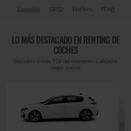
LO MÁS DESTACADO EN
RENTING DE
COCHES
Descubre lo más TOP del momento. ¡Calidad al
mejor precio!