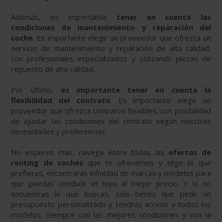
Además, es importante
tener en cuenta las
condiciones de mantenimiento y reparación del
coche
. Es importante elegir un proveedor que ofrezca un
servicio de mantenimiento y reparación de alta calidad,
con profesionales especializados y utilizando piezas de
repuesto de alta calidad.
Por último,
es importante tener en cuenta la
flexibilidad del contrato
. Es importante elegir un
proveedor que ofrezca contratos flexibles, con posibilidad
de ajustar las condiciones del contrato según nuestras
necesidades y preferencias.
No esperes más, navega entre todas las
ofertas de
renting de coches
que te ofrecemos y elige la que
prefieras, encontrarás infinidad de marcas y modelos para
que puedas conducir el tuyo al mejor precio. Y si no
encuentras lo que buscas, solo tienes que pedir un
presupuesto personalizado y tendrás acceso a todos los
modelos, siempre con las mejores condiciones y con la