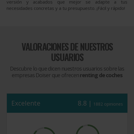
versión y acabados que mejor se adapte a tus
necesidades concretas y a tu presupuesto. ¡Fácil y rápido!
VALORACIONES DE NUESTROS
USUARIOS
Descubre lo que dicen nuestros usuarios sobre las
empresas Doiser que ofrecen
renting de coches
Excelente
8.8 |
1882 opiniones