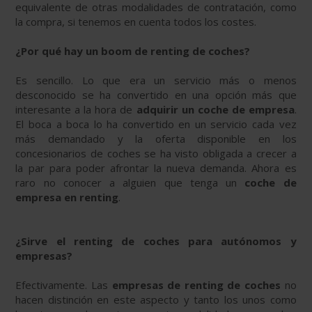
equivalente de otras modalidades de contratación, como
la compra, si tenemos en cuenta todos los costes.
¿Por qué hay un boom de renting de coches?
Es sencillo. Lo que era un servicio más o menos
desconocido se ha convertido en una opción más que
interesante a la hora de
adquirir un coche de empresa
.
El boca a boca lo ha convertido en un servicio cada vez
más demandado y la oferta disponible en los
concesionarios de coches se ha visto obligada a crecer a
la par para poder afrontar la nueva demanda. Ahora es
raro no conocer a alguien que tenga un
coche de
empresa en renting
.
¿Sirve el renting de coches para autónomos y
empresas?
Efectivamente. Las
empresas de renting de coches
no
hacen distinción en este aspecto y tanto los unos como