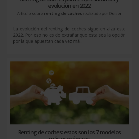
evolución en 2022
Artículo sobre
renting de coches
realizado por Doiser
La evolución del renting de coches sigue en alza este
2022. Por eso no es de extrañar que esta sea la opción
por la que apuestan cada vez má...
Renting de coches: estos son los 7 modelos
más económicos