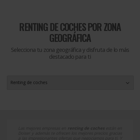
RENTING DE COCHES
POR ZONA
GEOGRÁFICA
Selecciona tu zona geográfica y disfruta de lo más
destacado para ti
Renting de coches
Las mejores empresas en
renting de coches
están en
Doiser y además te ofrecen los mejores precios gracias
a las impresionantes ofertas que negociamos para ti. Y