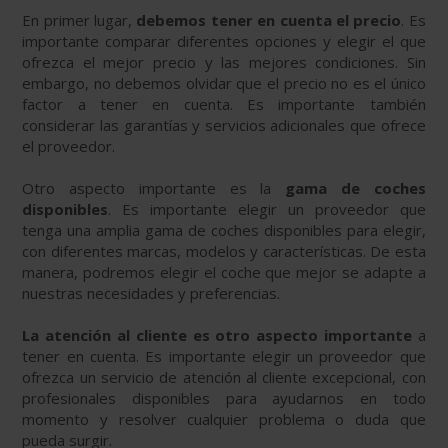
En primer lugar,
debemos tener en cuenta el precio
. Es
importante comparar diferentes opciones y elegir el que
ofrezca el mejor precio y las mejores condiciones. Sin
embargo, no debemos olvidar que el precio no es el único
factor a tener en cuenta. Es importante también
considerar las garantías y servicios adicionales que ofrece
el proveedor.
Otro aspecto importante es la
gama de coches
disponibles
. Es importante elegir un proveedor que
tenga una amplia gama de coches disponibles para elegir,
con diferentes marcas, modelos y características. De esta
manera, podremos elegir el coche que mejor se adapte a
nuestras necesidades y preferencias.
La atención al cliente es otro aspecto importante
a
tener en cuenta. Es importante elegir un proveedor que
ofrezca un servicio de atención al cliente excepcional, con
profesionales disponibles para ayudarnos en todo
momento y resolver cualquier problema o duda que
pueda surgir.