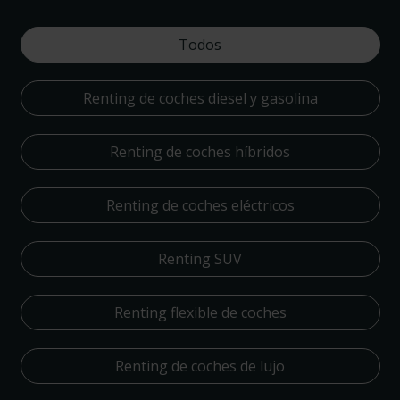
Todos
Renting de coches diesel y gasolina
Renting de coches híbridos
Renting de coches eléctricos
Renting SUV
Renting flexible de coches
Renting de coches de lujo