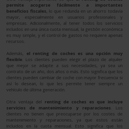
permite acogerse fácilmente a importantes
beneficios fiscales
, lo que redunda en un ahorro todavía
mayor, especialmente en usuarios profesionales y
empresas. Adicionalmente, al tener todos los servicios
incluidos en una única cuota mensual, la gestión económica
es muy simple, y el control de gastos no requiere apenas
recursos.
Además,
el renting de coches es una opción muy
flexible
. Los clientes pueden elegir el plazo de alquiler
que mejor se adapte a sus necesidades, ya sea un
contrato de un año, dos años o más. Esto significa que los
clientes pueden cambiar de coche con mayor frecuencia si
así lo desean, lo que les permite tener siempre un
vehículo de última generación.
Otra ventaja del
renting de coches es que incluye
servicios de mantenimiento y reparaciones
. Los
clientes no tienen que preocuparse por los costes de
mantenimiento y reparaciones, ya que estos están
incluidos en la cuota mensual. Esto significa que los