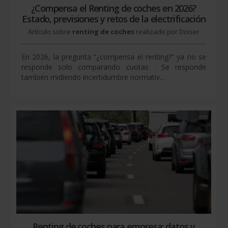
¿Compensa el Renting de coches en 2026?
Estado, previsiones y retos de la electrificación
Artículo sobre
renting de coches
realizado por Doiser
En 2026, la pregunta “¿compensa el renting?” ya no se
responde solo comparando cuotas . Se responde
también midiendo incertidumbre normativ...
Renting de coches para empresa: datos y