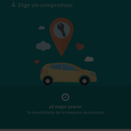
Elige sin compromiso
¡Al mejor precio!
Te beneficiarás de los mejores descuentos