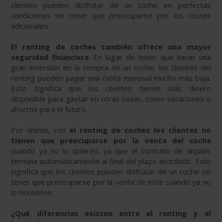
clientes pueden disfrutar de un coche en perfectas
condiciones sin tener que preocuparse por los costes
adicionales.
El renting de coches también ofrece una mayor
seguridad financiera
. En lugar de tener que hacer una
gran inversión en la compra de un coche, los clientes del
renting pueden pagar una cuota mensual mucho más baja.
Esto significa que los clientes tienen más dinero
disponible para gastar en otras cosas, como vacaciones o
ahorros para el futuro.
Por último, con
el renting de coches los clientes no
tienen que preocuparse por la venta del coche
cuando ya no lo quieren, ya que el contrato de alquiler
termina automáticamente al final del plazo acordado. Esto
significa que los clientes pueden disfrutar de un coche sin
tener que preocuparse por la venta de este cuando ya no
lo necesiten.
¿Qué diferencias existen entre el renting y el