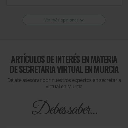
Ver más opiniones
ARTÍCULOS DE INTERÉS EN MATERIA
DE
SECRETARIA VIRTUAL EN MURCIA
Déjate asesorar por nuestros expertos en secretaria
virtual en Murcia
Debes saber...