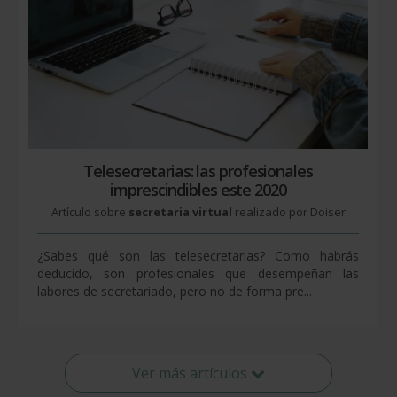
Telesecretarias: las profesionales
imprescindibles este 2020
Artículo sobre
secretaria virtual
realizado por Doiser
¿Sabes qué son las telesecretarias? Como habrás
deducido, son profesionales que desempeñan las
labores de secretariado, pero no de forma pre...
Ver más artículos