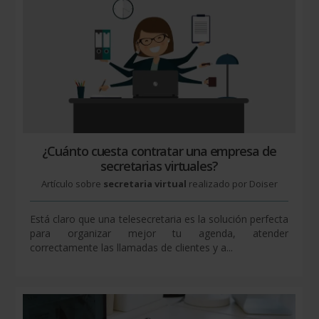
¿Cuánto cuesta contratar una empresa de
secretarias virtuales?
Artículo sobre
secretaria virtual
realizado por Doiser
Está claro que una telesecretaria es la solución perfecta
para organizar mejor tu agenda, atender
correctamente las llamadas de clientes y a...