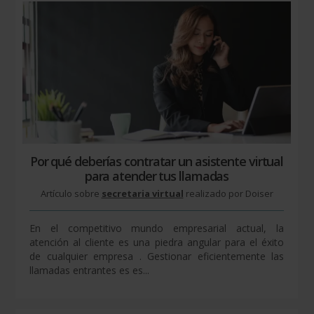
Por qué deberías contratar un asistente virtual
para atender tus llamadas
Artículo sobre
secretaria virtual
realizado por Doiser
En el competitivo mundo empresarial actual, la
atención al cliente es una piedra angular para el éxito
de cualquier empresa . Gestionar eficientemente las
llamadas entrantes es es...