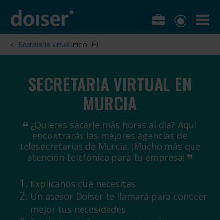
Secretaria virtual
Inicio
SECRETARIA VIRTUAL EN
MURCIA
¿Quieres sacarle más horas al día? Aquí
encontrarás las mejores agencias de
telesecretarias de Murcia. ¡Mucho más que
atención telefónica para tu empresa!
Explicanos qué necesitas
Un asesor Doiser te llamará para conocer
mejor tus necesidades