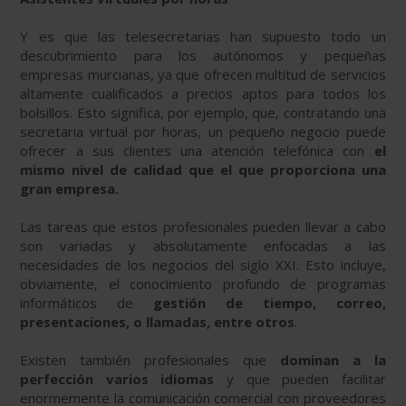
Y es que las telesecretarias han supuesto todo un
descubrimiento para los autónomos y pequeñas
empresas murcianas, ya que ofrecen multitud de servicios
altamente cualificados a precios aptos para todos los
bolsillos. Esto significa, por ejemplo, que, contratando una
secretaria virtual por horas, un pequeño negocio puede
ofrecer a sus clientes una atención telefónica con
el
mismo nivel de calidad que el que proporciona una
gran empresa.
Las tareas que estos profesionales pueden llevar a cabo
son variadas y absolutamente enfocadas a las
necesidades de los negocios del siglo XXI. Esto incluye,
obviamente, el conocimiento profundo de programas
informáticos de
gestión de tiempo, correo,
presentaciones, o llamadas, entre otros
.
Existen también profesionales que
dominan a la
perfección varios idiomas
y que pueden facilitar
enormemente la comunicación comercial con proveedores