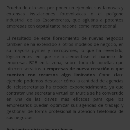
Prueba de ello son, por poner un ejemplo, sus famosas y
extensas instalaciones fotovoltaicas o el polígono
industrial de las Escombreras, que aglutina a potentes
empresas con capital tanto nacional como internacional.
El resultado de este florecimiento de nuevas negocios
también se ha extendido a otros modelos de negocio, en
su mayoría pymes y micropymes, lo que ha revertido,
lógicamente, en que se incrementase el número de
empresas B2B en la zona, sobre todo de aquellas que
ofrecen servicios a
empresas de nueva creación o que
cuentan con recursos algo limitados
. Como claro
ejemplo podemos destacar cómo la cantidad de agencias
de telesecretarias ha crecido exponencialmente, ya que
contratar una secretaria virtual en Murcia se ha convertido
en una de las claves más eficaces para que los
empresarios puedan optimizar sus agendas de trabajo y
gestionar de forma profesional la atención telefónica de
sus negocios.
Asistentes virtuales por horas