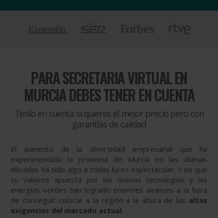
PARA
SECRETARIA VIRTUAL EN
MURCIA DEBES TENER EN CUENTA
Tenlo en cuenta si quieres el mejor precio pero con
garantías de calidad
El aumento de la diversidad empresarial que ha
experimentado la provincia de Murcia en las últimas
décadas ha sido algo a todas luces espectacular. Y es que
su valiente apuesta por las nuevas tecnologías y las
energías verdes han logrado enormes avances a la hora
de conseguir colocar a la región a la altura de las
altas
exigencias del mercado actual
.