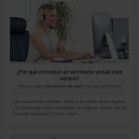
¿Por qué contratar un secretaria virtual este
verano?
Artículo sobre
secretaria virtual
realizado por Doiser
Las vacaciones estivales están a la vuelta de la esquina.
¿Te preocupa cómo mantener tu negocio activo con la
jornada reducida? ¿Cómo cubrir...