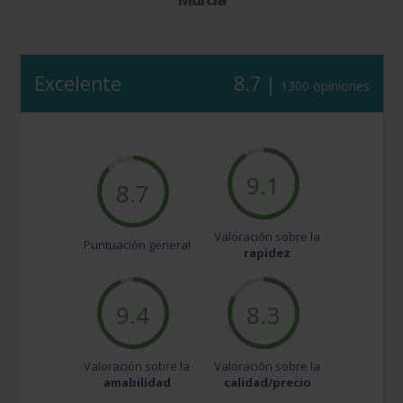
Excelente
8.7 |
1300 opiniones
9.1
8.7
Valoración sobre la
Puntuación general
rapidez
9.4
8.3
Valoración sobre la
Valoración sobre la
amabilidad
calidad/precio