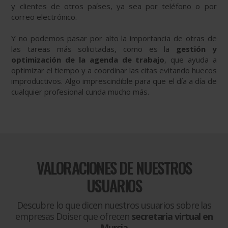
y clientes de otros países, ya sea por teléfono o por
correo electrónico.
Y no podemos pasar por alto la importancia de otras de
las tareas más solicitadas, como es la
gestión y
optimización de la agenda de trabajo
, que ayuda a
optimizar el tiempo y a coordinar las citas evitando huecos
improductivos. Algo imprescindible para que el día a día de
cualquier profesional cunda mucho más.
VALORACIONES DE NUESTROS
USUARIOS
Descubre lo que dicen nuestros usuarios sobre las
empresas Doiser que ofrecen
secretaria virtual en
Murcia