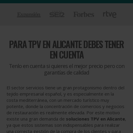
PARA
TPV EN ALICANTE DEBES TENER
EN CUENTA
Tenlo en cuenta si quieres el mejor precio pero con
garantías de calidad
El sector servicios tiene un gran protagonismo dentro del
tejido empresarial español, y es especialmente en la
costa mediterránea, con un mercado turístico muy
potente, donde la concentración de comercios y negocios
de restauración es realmente elevada. Por este motivo
existe una gran demanda de
soluciones TPV en Alicante
,
ya que estos sistemas son indispensables para realizar
una correcta gestión de la compra de los clientes y para