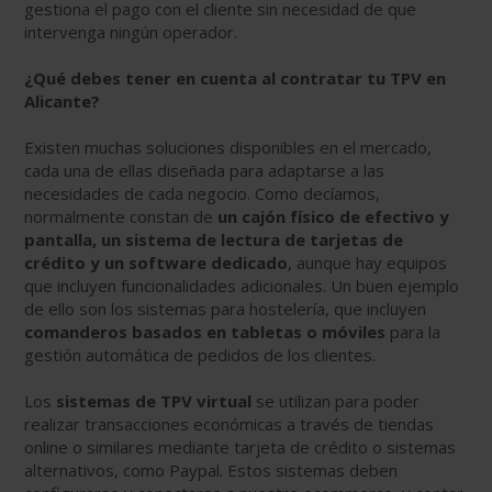
gestiona el pago con el cliente sin necesidad de que
intervenga ningún operador.
¿Qué debes tener en cuenta al contratar tu TPV en
Alicante?
Existen muchas soluciones disponibles en el mercado,
cada una de ellas diseñada para adaptarse a las
necesidades de cada negocio. Como decíamos,
normalmente constan de
un cajón físico de efectivo y
pantalla, un sistema de lectura de tarjetas de
crédito y un software dedicado
, aunque hay equipos
que incluyen funcionalidades adicionales. Un buen ejemplo
de ello son los sistemas para hostelería, que incluyen
comanderos basados en tabletas o móviles
para la
gestión automática de pedidos de los clientes.
Los
sistemas de TPV virtual
se utilizan para poder
realizar transacciones económicas a través de tiendas
online o similares mediante tarjeta de crédito o sistemas
alternativos, como Paypal. Estos sistemas deben