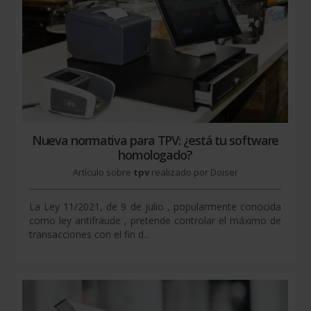
Nueva normativa para TPV: ¿está tu software
homologado?
Artículo sobre
tpv
realizado por Doiser
La Ley 11/2021, de 9 de julio , popularmente conocida
como ley antifraude , pretende controlar el máximo de
transacciones con el fin d...