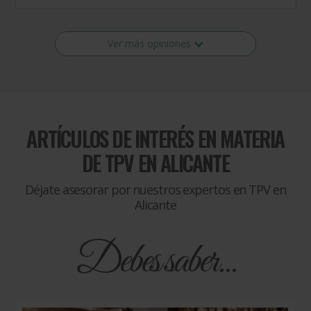
Ver más opiniones
ARTÍCULOS DE INTERÉS EN MATERIA
DE
TPV EN ALICANTE
Déjate asesorar por nuestros expertos en TPV en
Alicante
Debes saber...