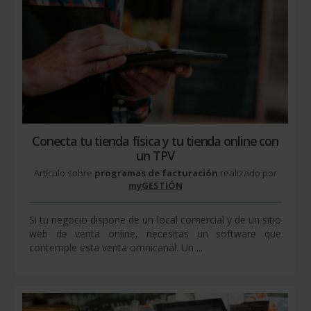
Conecta tu tienda física y tu tienda online con
un TPV
Artículo sobre
programas de facturación
realizado por
myGESTIÓN
Si tu negocio dispone de un local comercial y de un sitio
web de venta online, necesitas un software que
contemple esta venta omnicanal. Un ...