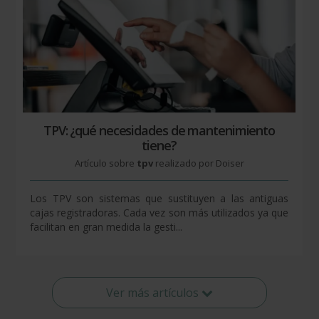
TPV: ¿qué necesidades de mantenimiento
tiene?
Artículo sobre
tpv
realizado por Doiser
Los TPV son sistemas que sustituyen a las antiguas
cajas registradoras. Cada vez son más utilizados ya que
facilitan en gran medida la gesti...
Ver más artículos