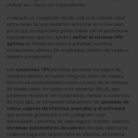
realizar los cobros correspondientes.
A menudo es complicado decidir cuál es la solución ideal
entre todas las que podemos encontrar en el mercado,
por lo que es importante poder hablar con un profesional
especializado que nos ayude a
definir el sistema TPV
óptimo
en función de nuestra actividad, nuestras
instalaciones, número de empleados, número de sedes o
nuestro presupuesto.
Las
soluciones TPV
permiten gestionar los pagos de
nuestros clientes en nuestro negocio, tanto de manera
física en un establecimiento como a través de un sistema
de tienda online. En cuanto a los sistemas físicos, que
podemos encontrar en restaurantes, tiendas o comercios
de todo tipo, se componen básicamente de
sistemas de
cobro, cajones de efectivo, pantallas y el software
que permite gestionarlo todo y adaptarlo a las
necesidades concretas de cada negocio. Existen, además,
sistemas automáticos de cobro
en los que, tanto si se
realiza el pago con tarjeta como en efectivo, el sistema