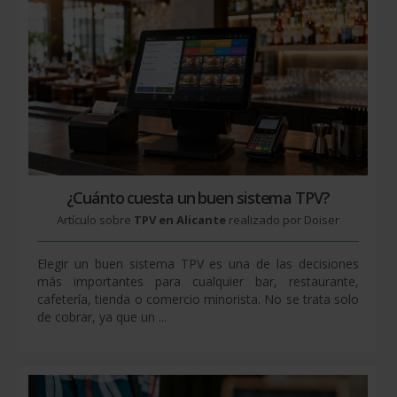
¿Cuánto cuesta un buen sistema TPV?
Artículo sobre
TPV en Alicante
realizado por Doiser
Elegir un buen sistema TPV es una de las decisiones
más importantes para cualquier bar, restaurante,
cafetería, tienda o comercio minorista. No se trata solo
de cobrar, ya que un ...