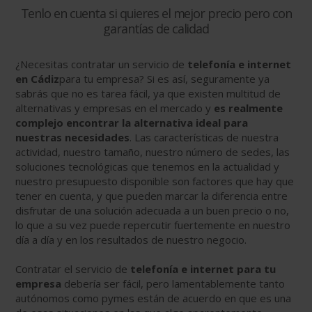
Tenlo en cuenta si quieres el mejor precio pero con
garantías de calidad
¿Necesitas contratar un servicio de
telefonía e internet
en Cádiz
para tu empresa? Si es así, seguramente ya
sabrás que no es tarea fácil, ya que existen multitud de
alternativas y empresas en el mercado y
es realmente
complejo encontrar la alternativa ideal para
nuestras necesidades
. Las características de nuestra
actividad, nuestro tamaño, nuestro número de sedes, las
soluciones tecnológicas que tenemos en la actualidad y
nuestro presupuesto disponible son factores que hay que
tener en cuenta, y que pueden marcar la diferencia entre
disfrutar de una solución adecuada a un buen precio o no,
lo que a su vez puede repercutir fuertemente en nuestro
día a día y en los resultados de nuestro negocio.
Contratar el servicio de
telefonía e internet para tu
empresa
debería ser fácil, pero lamentablemente tanto
autónomos como pymes están de acuerdo en que es una