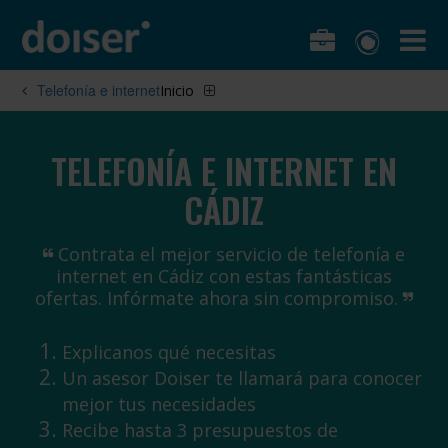
Telefonía e internet
Inicio
TELEFONÍA E INTERNET EN
CÁDIZ
Contrata el mejor servicio de telefonía e
internet en Cádiz con estas fantásticas
ofertas. Infórmate ahora sin compromiso.
Explicanos qué necesitas
Un asesor Doiser te llamará para conocer
mejor tus necesidades
Recibe hasta 3 presupuestos de