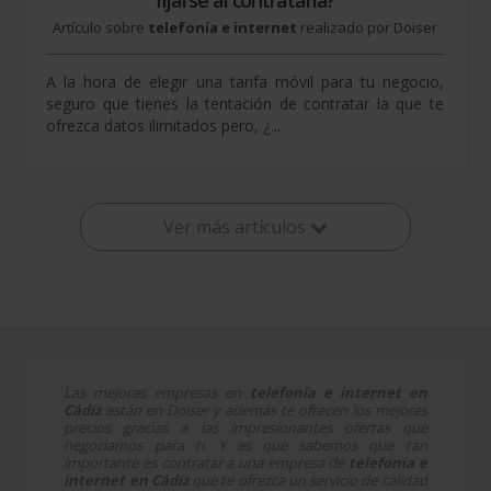
fijarse al contratarla?
Artículo sobre
telefonía e internet
realizado por Doiser
A la hora de elegir una tarifa móvil para tu negocio,
seguro que tienes la tentación de contratar la que te
ofrezca datos ilimitados pero, ¿...
Ver más artículos
Las mejores empresas en
telefonía e internet en
Cádiz
están en Doiser y además te ofrecen los mejores
precios gracias a las impresionantes ofertas que
negociamos para ti. Y es que sabemos que tan
importante es contratar a una empresa de
telefonía e
internet en Cádiz
que te ofrezca un servicio de calidad