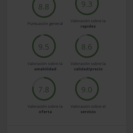
9.3
8.8
Valoración sobre la
Puntuación general
rapidez
9.5
8.6
Valoración sobre la
Valoración sobre la
amabilidad
calidad/precio
7.8
9.0
Valoración sobre la
Valoración sobre el
oferta
servicio