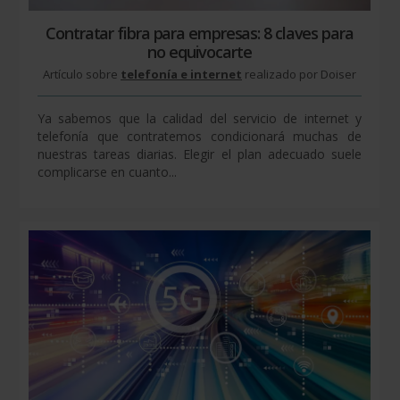
Contratar fibra para empresas: 8 claves para
no equivocarte
Artículo sobre
telefonía e internet
realizado por Doiser
Ya sabemos que la calidad del servicio de internet y
telefonía que contratemos condicionará muchas de
nuestras tareas diarias. Elegir el plan adecuado suele
complicarse en cuanto...