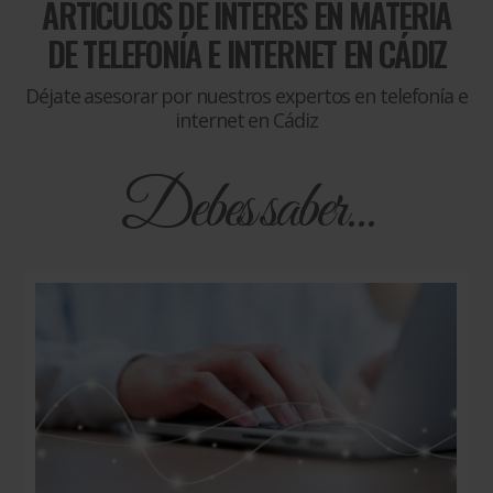
ARTÍCULOS DE INTERÉS EN MATERIA
DE
TELEFONÍA E INTERNET EN CÁDIZ
Déjate asesorar por nuestros expertos en telefonía e
internet en Cádiz
Debes saber...