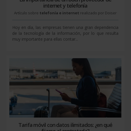
internet y telefonía
Artículo sobre
telefonía e internet
realizado por Doiser
Hoy en día, las empresas tienen una gran dependencia
de la tecnología de la información, por lo que resulta
muy importante para ellas contar...
Tarifa móvil con datos ilimitados: ¿en qué