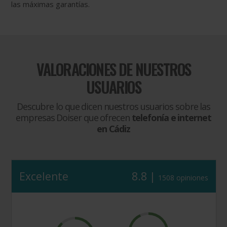
las máximas garantías.
VALORACIONES DE NUESTROS
USUARIOS
Descubre lo que dicen nuestros usuarios sobre las
empresas Doiser que ofrecen
telefonía e internet
en Cádiz
Excelente
8.8 |
1508 opiniones