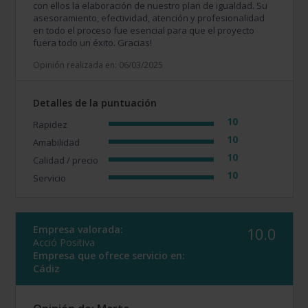
con ellos la elaboración de nuestro plan de igualdad. Su
asesoramiento, efectividad, atención y profesionalidad
en todo el proceso fue esencial para que el proyecto
fuera todo un éxito. Gracias!
Opinión realizada en: 06/03/2025
Detalles de la puntuación
10
Rapidez
10
Amabilidad
10
Calidad / precio
10
Servicio
Empresa valorada:
10.0
Acció Positiva
Empresa que ofrece servicio en:
Cádiz