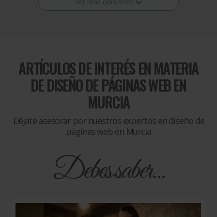
Ver más opiniones
ARTÍCULOS DE INTERÉS EN MATERIA
DE
DISEÑO DE PÁGINAS WEB EN
MURCIA
Déjate asesorar por nuestros expertos en diseño de
páginas web en Murcia
Debes saber...