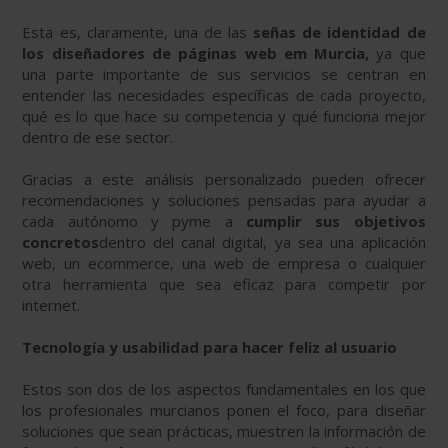
Esta es, claramente, una de las
señas de identidad de
los diseñadores de páginas web em Murcia,
ya que
una parte importante de sus servicios se centran en
entender las necesidades específicas de cada proyecto,
qué es lo que hace su competencia y qué funciona mejor
dentro de ese sector.
Gracias a este análisis personalizado pueden ofrecer
recomendaciones y soluciones pensadas para ayudar a
cada autónomo y pyme a
cumplir sus objetivos
concretos
dentro del canal digital, ya sea una aplicación
web, un ecommerce, una web de empresa o cualquier
otra herramienta que sea eficaz para competir por
internet.
Tecnología y usabilidad para hacer feliz al usuario
Estos son dos de los aspectos fundamentales en los que
los profesionales murcianos ponen el foco, para diseñar
soluciones que sean prácticas, muestren la información de