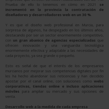
Prueba de ello lo tenemos en cómo en 2021
se
incrementó en la provincia la contratación de
diseñadores y desarrolladores web en un 30 %
.
Y es que el diseño web profesional en Murcia, para
sorpresa de algunos, ha despegado en los últimos años,
destacando por ser un sector enormemente competitivo,
con
un gran abanico de agencias especializadas
que
ofrecen innovación y una vanguardia tecnológica
enormemente efectiva y adaptable a las necesidades de
cada proyecto, ya sea grande o pequeño.
Esto es señal de que el interés de los empresarios
murcianos por mejorar sus competencias digitales por fin
les ha hecho abandonar sus reticencias y han decidido
apostar por el canal online, con soluciones como
webs
corporativas, tiendas online e incluso aplicaciones
móviles
para ampliar su mercado y sus opciones de
venta.
Desarrollo web a la medida de cada empresa