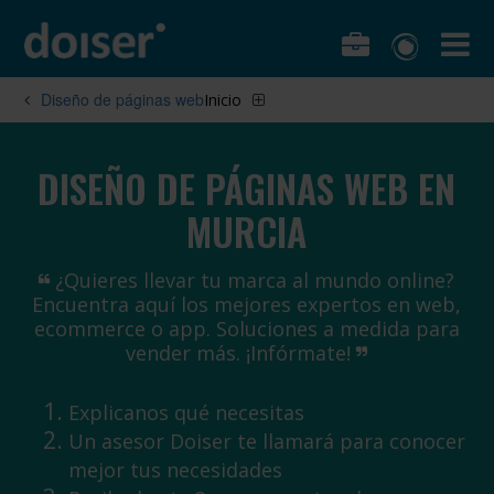
Diseño de páginas web
Inicio
DISEÑO DE PÁGINAS WEB EN
MURCIA
¿Quieres llevar tu marca al mundo online?
Encuentra aquí los mejores expertos en web,
ecommerce o app. Soluciones a medida para
vender más. ¡Infórmate!
Explicanos qué necesitas
Un asesor Doiser te llamará para conocer
mejor tus necesidades