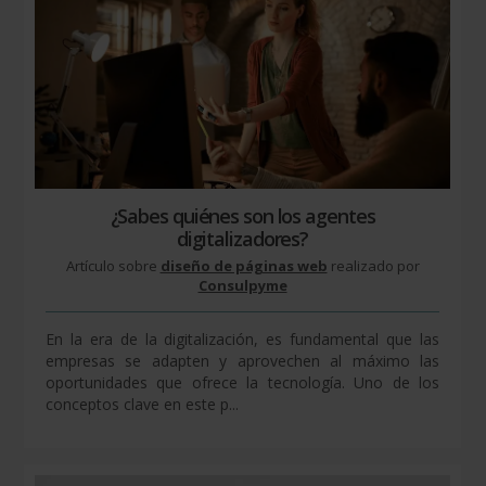
¿Sabes quiénes son los agentes
digitalizadores?
Artículo sobre
diseño de páginas web
realizado por
Consulpyme
En la era de la digitalización, es fundamental que las
empresas se adapten y aprovechen al máximo las
oportunidades que ofrece la tecnología. Uno de los
conceptos clave en este p...