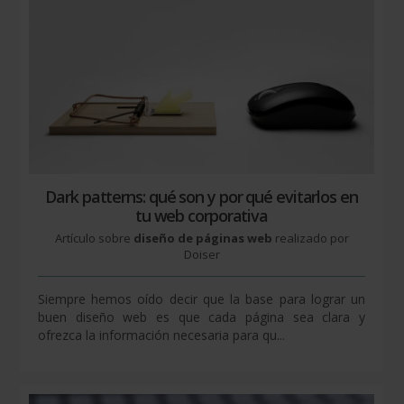
Dark patterns: qué son y por qué evitarlos en
tu web corporativa
Artículo sobre
diseño de páginas web
realizado por
Doiser
Siempre hemos oído decir que la base para lograr un
buen diseño web es que cada página sea clara y
ofrezca la información necesaria para qu...