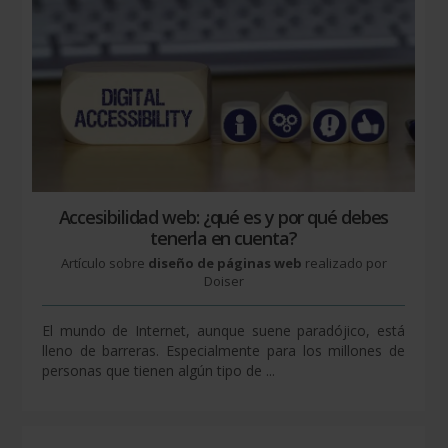
Accesibilidad web: ¿qué es y por qué debes
tenerla en cuenta?
Artículo sobre
diseño de páginas web
realizado por
Doiser
El mundo de Internet, aunque suene paradójico, está
lleno de barreras. Especialmente para los millones de
personas que tienen algún tipo de ...