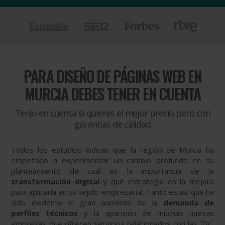
PARA
DISEÑO DE PÁGINAS WEB EN
MURCIA DEBES TENER EN CUENTA
Tenlo en cuenta si quieres el mejor precio pero con
garantías de calidad
Todos los estudios indican que la región de Murcia ha
empezado a experimentar un cambio profundo en su
planteamiento de cuál es la importancia de la
transformación digital
y qué estrategia es la mejora
para aplicarla en su tejido empresarial. Tanto es así que ha
sido evidente el gran aumento de la
demanda
de
perfiles técnicos
y la aparición de muchas nuevas
empresas que ofrecen servicios relacionados con las TIC.