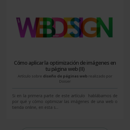
Cómo aplicar la optimización de imágenes en
tu página web (II)
Artículo sobre
diseño de páginas web
realizado por
Doiser
Si en la primera parte de este artículo hablábamos de
por qué y cómo optimizar las imágenes de una web o
tienda online, en esta s...