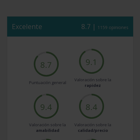
Excelente
8.7 |
1159 opiniones
9.1
8.7
Valoración sobre la
Puntuación general
rapidez
9.4
8.4
Valoración sobre la
Valoración sobre la
amabilidad
calidad/precio