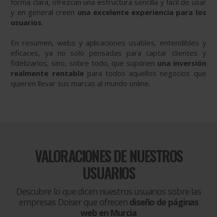
forma clara, ofrezcan una estructura sencilla y fácil de usar
y en general creen
una excelente experiencia para los
usuarios
.
En resumen, webs y aplicaciones usables, entendibles y
eficaces, ya no solo pensadas para captar clientes y
fidelizarlos, sino, sobre todo, que suponen
una inversión
realmente rentable
para todos aquellos negocios que
quieren llevar sus marcas al mundo online.
VALORACIONES DE NUESTROS
USUARIOS
Descubre lo que dicen nuestros usuarios sobre las
empresas Doiser que ofrecen
diseño de páginas
web en Murcia