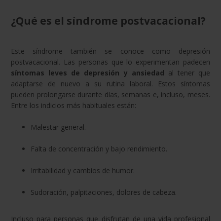
¿Qué es el síndrome postvacacional?
Este síndrome también se conoce como depresión
postvacacional. Las personas que lo experimentan padecen
síntomas leves de depresión y ansiedad
al tener que
adaptarse de nuevo a su rutina laboral. Estos síntomas
pueden prolongarse durante días, semanas e, incluso, meses.
Entre los indicios más habituales están:
Malestar general.
Falta de concentración y bajo rendimiento.
Irritabilidad y cambios de humor.
Sudoración, palpitaciones, dolores de cabeza.
Incluso para personas que disfrutan de una vida profesional