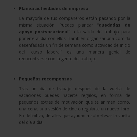
Planea actividades de empresa
La mayoría de tus compañeros están pasando por la
misma situación. Puedes planear
“quedadas de
apoyo postvacacional”
a la salida del trabajo para
ponerte al día con ellos. También organizar una comida
desenfadada un fin de semana como actividad de inicio
del “curso laboral” es una manera genial de
reencontrarse con la gente del trabajo.
Pequeñas recompensas
Tras un día de trabajo después de la vuelta de
vacaciones puedes hacerte regalos, en forma de
pequeños extras de motivación que te animen como,
una cena, una sesión de cine o regalarte un nuevo libro.
En definitiva, detalles que ayudan a sobrellevar la vuelta
del día a día.