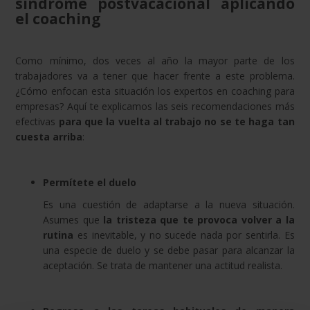
síndrome postvacacional aplicando
el coaching
Como mínimo, dos veces al año la mayor parte de los
trabajadores va a tener que hacer frente a este problema.
¿Cómo enfocan esta situación los expertos en coaching para
empresas? Aquí te explicamos las seis recomendaciones más
efectivas
para que la vuelta al trabajo no se te haga tan
cuesta arriba
:
Permítete el duelo
Es una cuestión de adaptarse a la nueva situación.
Asumes que
la tristeza que te provoca volver a la
rutina
es inevitable, y no sucede nada por sentirla. Es
una especie de duelo y se debe pasar para alcanzar la
aceptación. Se trata de mantener una actitud realista.