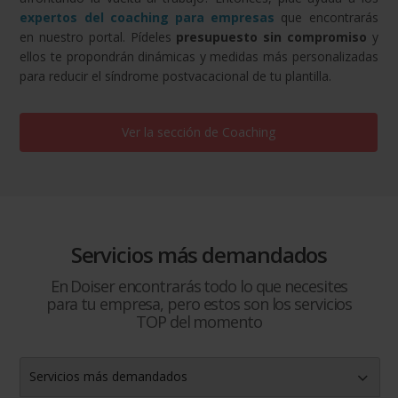
expertos del coaching para empresas
que encontrarás
en nuestro portal. Pídeles
presupuesto sin compromiso
y
ellos te propondrán dinámicas y medidas más personalizadas
para reducir el síndrome postvacacional de tu plantilla.
Ver la sección de
Coaching
Servicios más demandados
En Doiser encontrarás todo lo que necesites
para tu empresa, pero estos son los servicios
TOP del momento
Servicios más demandados