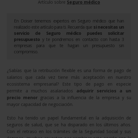
Artículo sobre
Seguro médico
En Doiser tenemos expertos en
Seguro médico
que han
realizado este artículo para ti. Recuerda que
si necesitas un
servicio de
Seguro médico
puedes solicitar
presupuesto
y te pondremos en contacto con hasta 3
empresas para que te hagan un presupuesto sin
compromiso.
¿Sabías que la retribución flexible es una forma de pago de
salarios que cada vez tiene más aceptación en nuestro
ecosistema empresarial? Este tipo de pago en especie
permite a muchos asalariados
adquirir servicios a un
precio menor
gracias
a la influencia de la empresa y su
mayor capacidad de negociación.
Esto ha tenido un papel fundamental en la adquisición de
seguros de salud, que se ha disparado en los últimos años.
Con el retraso en los trámites de la Seguridad Social y sus