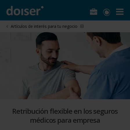
Artículos de interés para tu negocio
Retribución flexible en los seguros
médicos para empresa