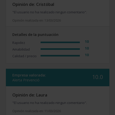
Opinión de: Cristóbal
"El usuario no ha realizado ningun comentario".
Opinión realizada en: 13/03/2026
Detalles de la puntuación
10
Rapidez
10
Amabilidad
10
Calidad / precio
Empresa valorada:
10.0
Alerta Prevenció
Opinión de: Laura
"El usuario no ha realizado ningun comentario".
Opinión realizada en: 11/03/2026