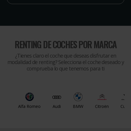
RENTING DE COCHES POR MARCA
¿Tienes claro el coche que deseas disfrutar en
modalidad de renting? Selecciona el coche deseado y
comprueba lo que tenemos para ti
Alfa Romeo
Audi
BMW
Citroën
Cupr