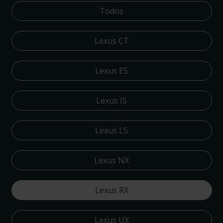
Todos
Lexus CT
Lexus ES
Lexus IS
Lexus LS
Lexus NX
Lexus RX
Lexus UX