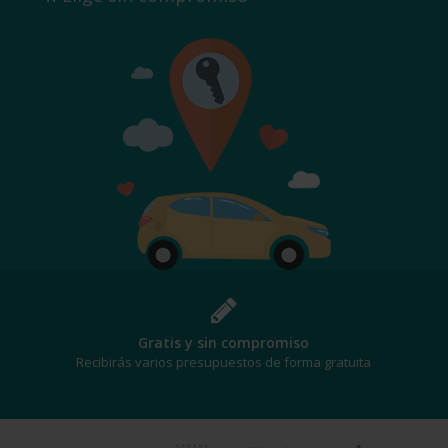
Gratis y sin compromiso
Recibirás varios presupuestos de forma gratuita