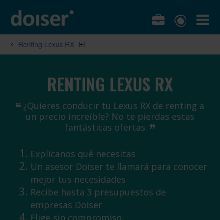
Renting Lexus RX
RENTING LEXUS RX
¿Quieres conducir tu Lexus RX de renting a
un precio increíble? No te pierdas estas
fantásticas ofertas.
Explicanos qué necesitas
Un asesor Doiser te llamará para conocer
mejor tus necesidades
Recibe hasta 3 presupuestos de
empresas Doiser
Elige sin compromiso