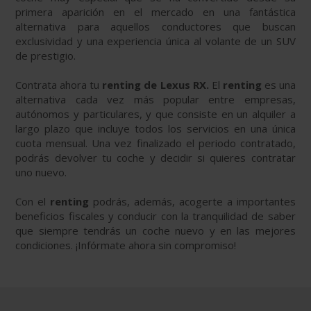
primera aparición en el mercado en una fantástica
alternativa para aquellos conductores que buscan
exclusividad y una experiencia única al volante de un SUV
de prestigio.
Contrata ahora tu
renting de Lexus RX.
El
renting
es una
alternativa cada vez más popular entre empresas,
autónomos y particulares, y que consiste en un alquiler a
largo plazo que incluye todos los servicios en una única
cuota mensual. Una vez finalizado el periodo contratado,
podrás devolver tu coche y decidir si quieres contratar
uno nuevo.
Con el
renting
podrás, además, acogerte a importantes
beneficios fiscales y conducir con la tranquilidad de saber
que siempre tendrás un coche nuevo y en las mejores
condiciones. ¡Infórmate ahora sin compromiso!