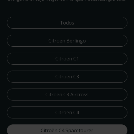
Todos
Citroën Berlingo
Citroën C1
Citroën C3
Citroën C3 Aircross
Citroën C4
Citroën C4 Spacetourer