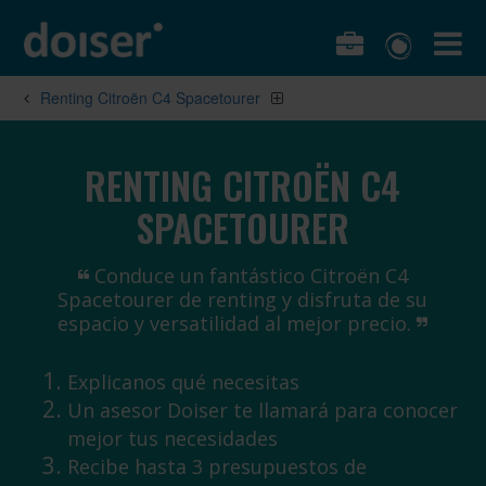
Renting Citroën C4 Spacetourer
RENTING CITROËN C4
SPACETOURER
Conduce un fantástico Citroën C4
Spacetourer de renting y disfruta de su
espacio y versatilidad al mejor precio.
Explicanos qué necesitas
Un asesor Doiser te llamará para conocer
mejor tus necesidades
Recibe hasta 3 presupuestos de