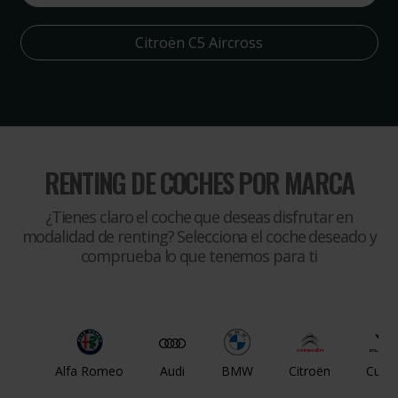
Citroën C5 Aircross
RENTING DE COCHES POR MARCA
¿Tienes claro el coche que deseas disfrutar en
modalidad de renting? Selecciona el coche deseado y
comprueba lo que tenemos para ti
Alfa Romeo
Audi
BMW
Citroën
Cupr