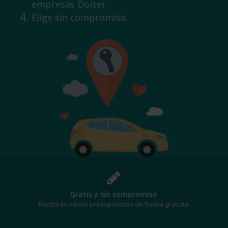
empresas Doiser
Elige sin compromiso
Gratis y sin compromiso
Recibirás varios presupuestos de forma gratuita