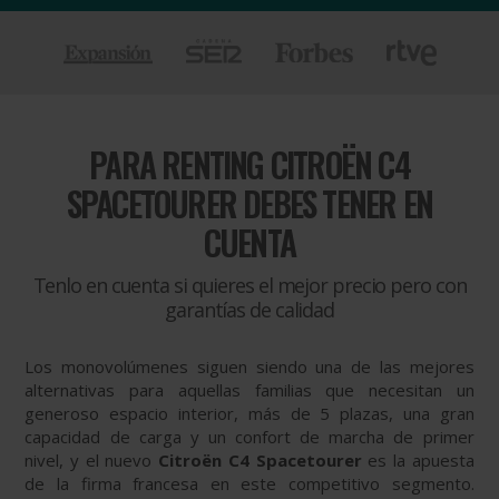
PARA
RENTING CITROËN C4
SPACETOURER DEBES TENER EN
CUENTA
Tenlo en cuenta si quieres el mejor precio pero con
garantías de calidad
Los monovolúmenes siguen siendo una de las mejores
alternativas para aquellas familias que necesitan un
generoso espacio interior, más de 5 plazas, una gran
capacidad de carga y un confort de marcha de primer
nivel, y el nuevo
Citroën C4 Spacetourer
es la apuesta
de la firma francesa en este competitivo segmento.