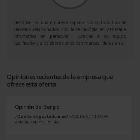
NetDriver es una empresa especialista en todo tipo de
servicios relacionados con la tecnológia en general e
informática en particular. Gracias a su equipo
cualificado y a colaboraciones con marcas líderes en e...
Opiniones recientes de la empresa que
ofrece esta oferta
Opinión de: Sergio
¿Qué te ha gustado más?
FACIL DE CONTRATAR,
AMABILIDAD Y SERVICIO