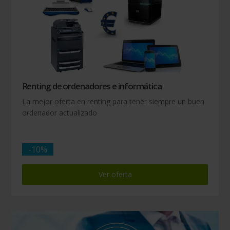
Renting de ordenadores e informática
La mejor oferta en renting para tener siempre un buen
ordenador actualizado
-10%
Ver oferta