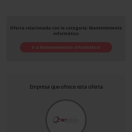
Oferta relacionada con la categoría: Mantenimiento
informático
Ir a Mantenimiento informático
Empresa que ofrece esta oferta