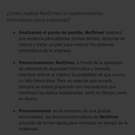
¿Cómo realiza NetDriver el mantenimiento
informático para empresas?
Analizando el punto de partida: NetDriver
realizará
una auditoria para detectar puntos débiles, opciones de
mejora y trazar un plan para mejorar los sistemas
informáticos de la empresa.
Preventivamente: NetDriver,
a través de la aplicación
de sistemas de seguridad informática y firewalls,
intentará reducir al máximo la posibilidad de que ocurra
un fallo informático. Pero en caso de que suceda,
siempre se estará preparado con mecanismos que
minimicen los daños ocasionados, tanto en tiempo como
en dinero.
Proactivamente
: en el momento de una posible
eventualidad, los técnicos informáticos de
NetDriver
actuarán de forma rápida para minimizar en tiempo de la
incidencia.