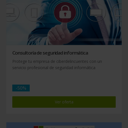
Consultoría de seguridad informática
Protege tu empresa de ciberdelincuentes con un
servicio profesional de seguridad informática
-50%
Ver oferta