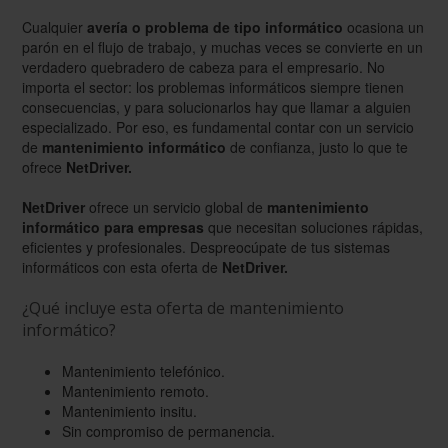
Cualquier
avería o problema de tipo informático
ocasiona un
parón en el flujo de trabajo, y muchas veces se convierte en un
verdadero quebradero de cabeza para el empresario. No
importa el sector: los problemas informáticos siempre tienen
consecuencias, y para solucionarlos hay que llamar a alguien
especializado. Por eso, es fundamental contar con un servicio
de
mantenimiento informático
de confianza, justo lo que te
ofrece
NetDriver.
NetDriver
ofrece un servicio global de
mantenimiento
informático para empresas
que necesitan soluciones rápidas,
eficientes y profesionales. Despreocúpate de tus sistemas
informáticos con esta oferta de
NetDriver.
¿Qué incluye esta oferta de mantenimiento
informático?
Mantenimiento telefónico.
Mantenimiento remoto.
Mantenimiento insitu.
Sin compromiso de permanencia.