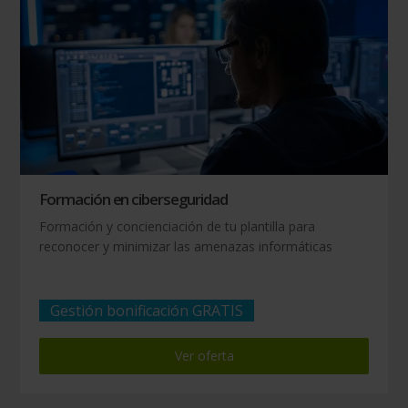
Formación en ciberseguridad
Formación y concienciación de tu plantilla para
reconocer y minimizar las amenazas informáticas
Gestión bonificación GRATIS
Ver oferta