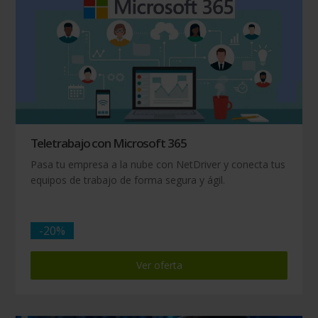
Teletrabajo con Microsoft 365
Pasa tu empresa a la nube con NetDriver y conecta tus
equipos de trabajo de forma segura y ágil.
-20%
Ver oferta