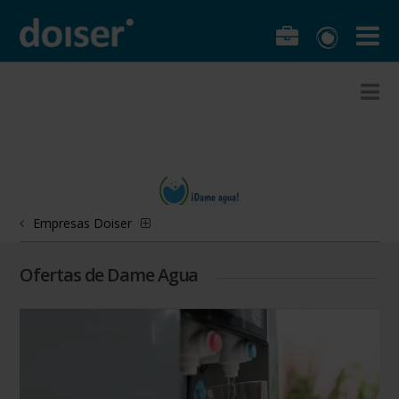
Empresas Doiser
Ofertas de Dame Agua