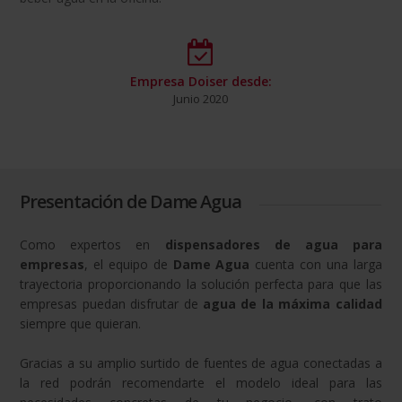
Empresa Doiser desde:
Junio 2020
Presentación de Dame Agua
Como expertos en
dispensadores de agua para
empresas
, el equipo de
Dame Agua
cuenta con una larga
trayectoria proporcionando la solución perfecta para que las
empresas puedan disfrutar de
agua de la máxima calidad
siempre que quieran.
Gracias a su amplio surtido de fuentes de agua conectadas a
la red podrán recomendarte el modelo ideal para las