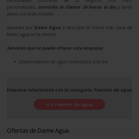
necesidades concretas de tu negocio, con trato
personalizado,
atención al cliente 24 horas al día
y tarifa
plana con todo incluido.
¡Apuesta por
Dame Agua
y descubre la forma más sana de
beber agua en la oficina!
Servicios que te puede ofrecer esta empresa:
Dispensadores de agua conectados a la red.
Empresa relacionada con la categoría: Fuentes de agua
Ir a Fuentes de agua
Ofertas de Dame Agua