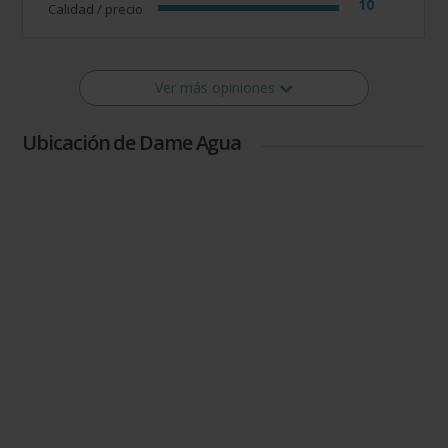
10
Calidad / precio
Ver más opiniones
Ubicación de Dame Agua