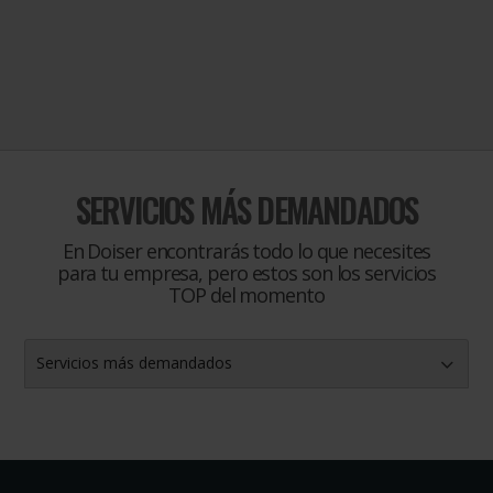
SERVICIOS MÁS DEMANDADOS
En Doiser encontrarás todo lo que necesites
para tu empresa, pero estos son los servicios
TOP del momento
Servicios más demandados