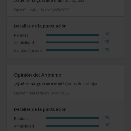
¿Qué te ha gustado más?
Su rapidez
Opinión realizada en: 24/05/2022
Detalles de la puntuación
10
Rapidez
10
Amabilidad
10
Calidad / precio
Opinión de: Anónimo
¿Qué te ha gustado más?
Ganas de trabajar
Opinión realizada en: 04/01/2022
Detalles de la puntuación
10
Rapidez
10
Amabilidad