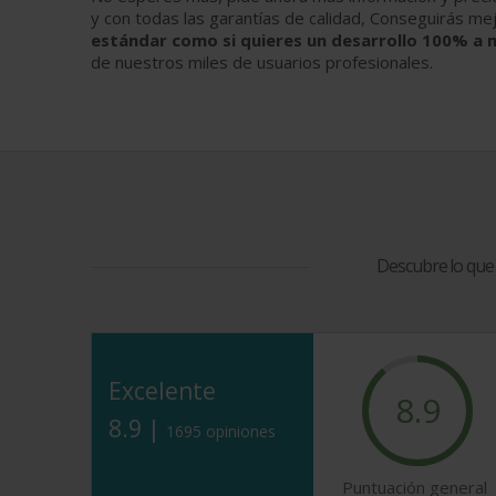
y con todas las garantías de calidad, Conseguirás me
estándar como si quieres un desarrollo 100% a
de nuestros miles de usuarios profesionales.
Descubre lo que
Excelente
8.9
8.9 |
1695 opiniones
Puntuación general