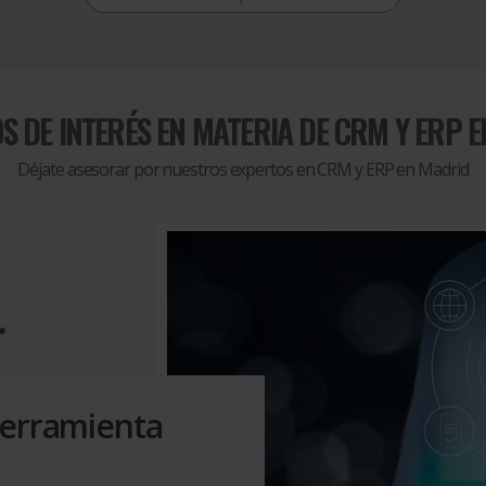
S DE INTERÉS EN MATERIA DE
CRM Y ERP 
Déjate asesorar por nuestros expertos en CRM y ERP en Madrid
.
herramienta