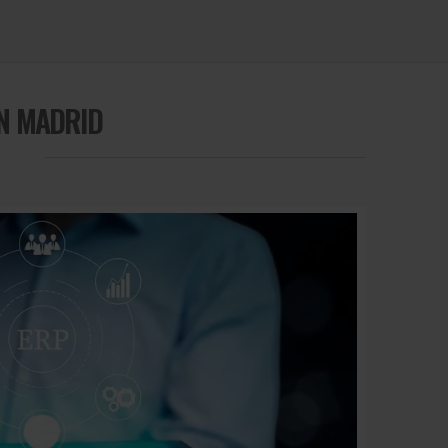
EN MADRID