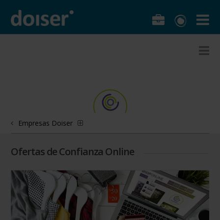
Empresas Doiser
Ofertas de Confianza Online