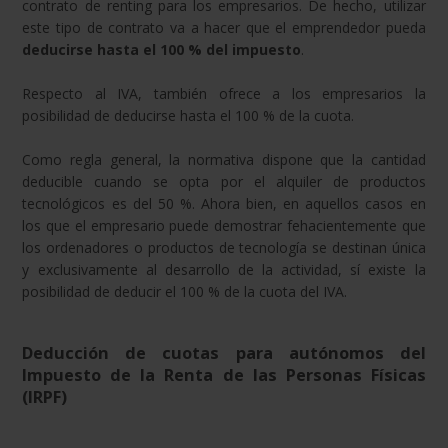
contrato de renting para los empresarios. De hecho, utilizar
este tipo de contrato va a hacer que el emprendedor pueda
deducirse hasta el 100 % del impuesto
.
Respecto al IVA, también ofrece a los empresarios la
posibilidad de deducirse hasta el 100 % de la cuota.
Como regla general, la normativa dispone que la cantidad
deducible cuando se opta por el alquiler de productos
tecnológicos es del 50 %. Ahora bien, en aquellos casos en
los que el empresario puede demostrar fehacientemente que
los ordenadores o productos de tecnología se destinan única
y exclusivamente al desarrollo de la actividad, sí existe la
posibilidad de deducir el 100 % de la cuota del IVA.
Deducción de cuotas para autónomos del
Impuesto de la Renta de las Personas Físicas
(IRPF)