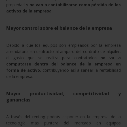
propiedad y
no van a contabilizarse como pérdida de los
activos de la empresa
.
Mayor control sobre el balance de la empresa
Debido a que los equipos son empleados por la empresa
arrendataria en usufructo al amparo del contrato de alquiler,
el gasto que se realiza para contratarlos
no va a
computarse dentro del balance de la empresa en
forma de activo
, contribuyendo así a sanear la rentabilidad
de la empresa.
Mayor productividad, competitividad y
ganancias
A través del renting podrás disponer en la empresa de la
tecnología más puntera del mercado en equipos