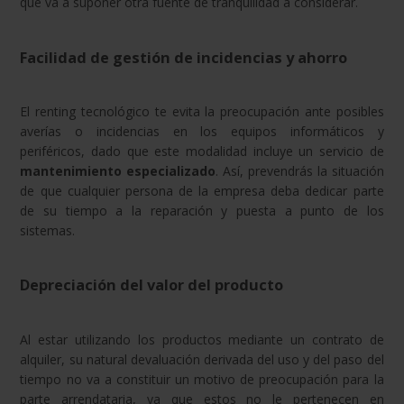
que va a suponer otra fuente de tranquilidad a considerar.
Facilidad de gestión de incidencias y ahorro
El renting tecnológico te evita la preocupación ante posibles
averías o incidencias en los equipos informáticos y
periféricos, dado que este modalidad incluye un servicio de
mantenimiento especializado
. Así, prevendrás la situación
de que cualquier persona de la empresa deba dedicar parte
de su tiempo a la reparación y puesta a punto de los
sistemas.
Depreciación del valor del producto
Al estar utilizando los productos mediante un contrato de
alquiler, su natural devaluación derivada del uso y del paso del
tiempo no va a constituir un motivo de preocupación para la
parte arrendataria, ya que estos no le pertenecen en