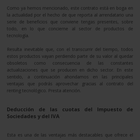
Como ya hemos mencionado, este contrato está en boga en
la actualidad por el hecho de que reporta al arrendatario una
serie de beneficios que conviene tengas presentes, sobre
todo, en lo que concierne al sector de productos de
tecnología.
Resulta inevitable que, con el transcurrir del tiempo, todos
estos productos vayan perdiendo parte de su valor al quedar
obsoletos como consecuencia de las constantes
actualizaciones que se producen en dicho sector. En este
sentido, a continuación ahondamos en las principales
ventajas que podrás aprovechar gracias al contrato del
renting tecnológico. Presta atención.
Deducción de las cuotas del Impuesto de
Sociedades y del IVA
Esta es una de las ventajas más destacables que ofrece el