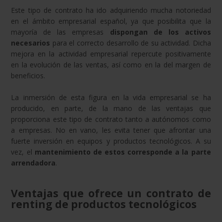
Este tipo de contrato ha ido adquiriendo mucha notoriedad
en el ámbito empresarial español, ya que posibilita que la
mayoría de las empresas
dispongan de los activos
necesarios
para el correcto desarrollo de su actividad. Dicha
mejora en la actividad empresarial repercute positivamente
en la evolución de las ventas, así como en la del margen de
beneficios.
La inmersión de esta figura en la vida empresarial se ha
producido, en parte, de la mano de las ventajas que
proporciona este tipo de contrato tanto a autónomos como
a empresas. No en vano, les evita tener que afrontar una
fuerte inversión en equipos y productos tecnológicos. A su
vez, el
mantenimiento de estos corresponde a la parte
arrendadora
.
Ventajas que ofrece un contrato de
renting de productos tecnológicos