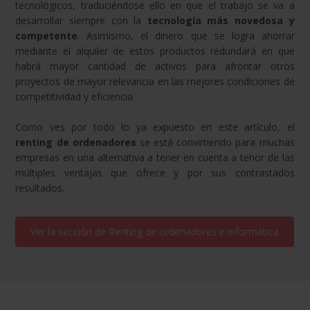
tecnológicos, traduciéndose ello en que el trabajo se va a
desarrollar siempre con la
tecnología más novedosa y
competente
. Asimismo, el dinero que se logra ahorrar
mediante el alquiler de estos productos redundará en que
habrá mayor cantidad de activos para afrontar otros
proyectos de mayor relevancia en las mejores condiciones de
competitividad y eficiencia.
Como ves por todo lo ya expuesto en este artículo, el
renting de ordenadores
se está convirtiendo para muchas
empresas en una alternativa a tener en cuenta a tenor de las
múltiples ventajas que ofrece y por sus contrastados
resultados.
Ver la sección de
Renting de ordenadores e informática