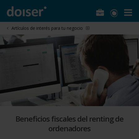
Artículos de interés para tu negocio
Beneficios fiscales del renting de
ordenadores