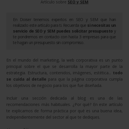
Artículo sobre
SEO y SEM
En Doiser tenemos expertos en
SEO y SEM
que han
realizado este artículo para ti. Recuerda que
si necesitas un
servicio de
SEO y SEM
puedes solicitar presupuesto
y
te pondremos en contacto con hasta 3 empresas para que
te hagan un presupuesto sin compromiso.
En el mundo del marketing, la web corporativa es un punto
principal sobre el que se desarrolla la mayor parte de la
estrategia. Estructura, contenidos, imágenes, estética...
todo
se cuida al detalle
para que la página corporativa cumpla
los objetivos de negocio para los que fue diseñada.
Incluir una sección dedicada al blog es una de las
recomendaciones más habituales. ¿Por qué? En este artículo
te explicamos de forma práctica por qué es una buena idea,
independientemente del sector al que te dediques.