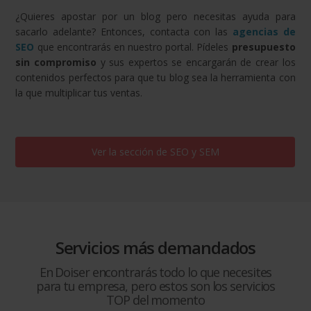
¿Quieres apostar por un blog pero necesitas ayuda para
sacarlo adelante? Entonces, contacta con las
agencias de
SEO
que encontrarás en nuestro portal. Pídeles
presupuesto
sin compromiso
y sus expertos se encargarán de crear los
contenidos perfectos para que tu blog sea la herramienta con
la que multiplicar tus ventas.
Ver la sección de
SEO y SEM
Servicios más demandados
En Doiser encontrarás todo lo que necesites
para tu empresa, pero estos son los servicios
TOP del momento