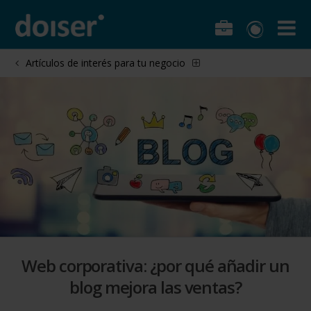
Artículos de interés para tu negocio
Web corporativa: ¿por qué añadir un
blog mejora las ventas?