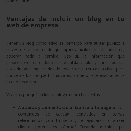
¡Vamos allá!
Ventajas de incluir un blog en tu
web de empresa
Tener un blog corporativo es perfecto para atraer público a
través de un contenido que
aporta valor
sin, en principio,
esperar nada a cambio. Eso sí, la información que
proporciones en él debe ser de calidad, fiable y dar respuesta
a las dudas e inquietudes de los lectores. Esta es la clave para
convencerlos de que tu marca es la que ofrece exactamente
lo que necesitan.
Veamos por qué incluir un blog mejora las ventas:
Atraerás y aumentarás el tráfico a tu página
. Los
contenidos de calidad, centrados en temas
relacionados con tu sector, te ayudarán a atraer
clientes potenciales. ¿Cómo? Creando artículos que