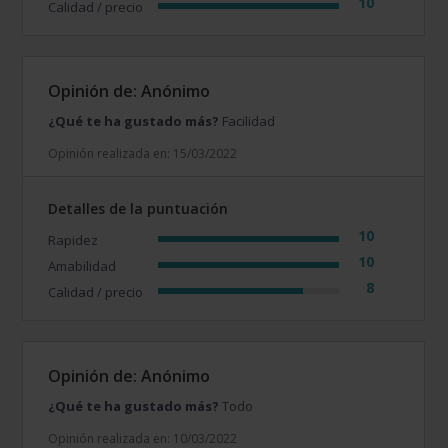
10
Calidad / precio
Opinión de: Anónimo
¿Qué te ha gustado más?
Facilidad
Opinión realizada en: 15/03/2022
Detalles de la puntuación
10
Rapidez
10
Amabilidad
8
Calidad / precio
Opinión de: Anónimo
¿Qué te ha gustado más?
Todo
Opinión realizada en: 10/03/2022