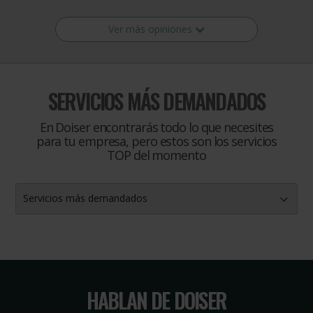
Ver más opiniones
SERVICIOS MÁS DEMANDADOS
En Doiser encontrarás todo lo que necesites
para tu empresa, pero estos son los servicios
TOP del momento
Servicios más demandados
HABLAN DE DOISER