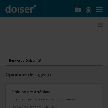
Empresas Doiser
Opiniones de tugesto
Opinión de: Anónimo
"El usuario no ha realizado ningun comentario".
Opinión realizada en: 08/02/2023