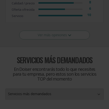
8
Calidad / precio
6
Oferta ofrecida
10
Servicio
Ver más opiniones
SERVICIOS MÁS DEMANDADOS
En Doiser encontrarás todo lo que necesites
para tu empresa, pero estos son los servicios
TOP del momento
Servicios más demandados