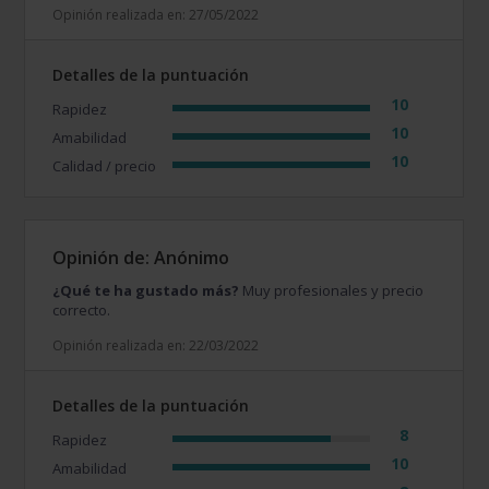
Opinión realizada en: 27/05/2022
Detalles de la puntuación
10
Rapidez
10
Amabilidad
10
Calidad / precio
Opinión de: Anónimo
¿Qué te ha gustado más?
Muy profesionales y precio
correcto.
Opinión realizada en: 22/03/2022
Detalles de la puntuación
8
Rapidez
10
Amabilidad