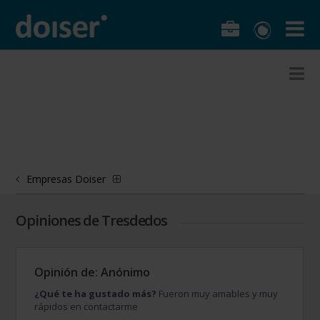
Empresas Doiser
Opiniones de Tresdedos
Opinión de: Anónimo
¿Qué te ha gustado más?
Fueron muy amables y muy
rápidos en contactarme