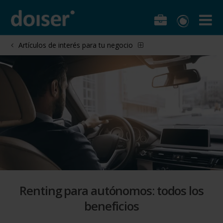
Artículos de interés para tu negocio
Renting para autónomos: todos los
beneficios