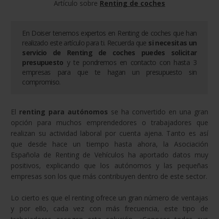
Artículo sobre
Renting de coches
En Doiser tenemos expertos en
Renting de coches
que han
realizado este artículo para ti. Recuerda que
si necesitas un
servicio de
Renting de coches
puedes solicitar
presupuesto
y te pondremos en contacto con hasta 3
empresas para que te hagan un presupuesto sin
compromiso.
El
renting para autónomos
se ha convertido en una gran
opción para muchos emprendedores o trabajadores que
realizan su actividad laboral por cuenta ajena. Tanto es así
que desde hace un tiempo hasta ahora, la Asociación
Española de Renting de Vehículos ha aportado datos muy
positivos, explicando que los autónomos y las pequeñas
empresas son los que más contribuyen dentro de este sector.
Lo cierto es que el renting ofrece un gran número de ventajas
y por ello, cada vez con más frecuencia, este tipo de