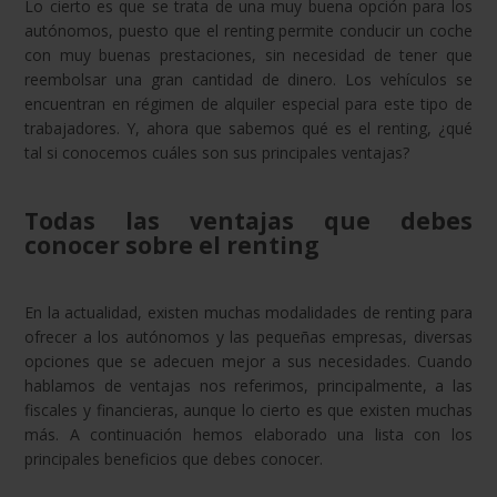
Lo cierto es que se trata de una muy buena opción para los
autónomos, puesto que el renting permite conducir un coche
con muy buenas prestaciones, sin necesidad de tener que
reembolsar una gran cantidad de dinero. Los vehículos se
encuentran en régimen de alquiler especial para este tipo de
trabajadores. Y, ahora que sabemos qué es el renting, ¿qué
tal si conocemos cuáles son sus principales ventajas?
Todas las ventajas que debes
conocer sobre el renting
En la actualidad, existen muchas modalidades de renting para
ofrecer a los autónomos y las pequeñas empresas, diversas
opciones que se adecuen mejor a sus necesidades. Cuando
hablamos de ventajas nos referimos, principalmente, a las
fiscales y financieras, aunque lo cierto es que existen muchas
más. A continuación hemos elaborado una lista con los
principales beneficios que debes conocer.