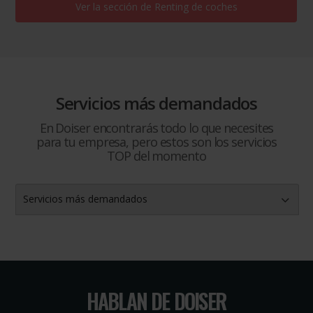
Ver la sección de
Renting de coches
Servicios más demandados
En Doiser encontrarás todo lo que necesites
para tu empresa, pero estos son los servicios
TOP del momento
Servicios más demandados
HABLAN DE DOISER