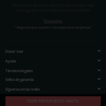
Míra lo que dicen de nosotros los medios más
prestigiosos nacionales e internacionales
“
Negocios que ayudan a las pequeñas empresas
“
Doiser tour
Ayuda
Términos legales
Sellos de garantía
Síguenos en las redes
PEDIR PRESUPUESTO GRATIS