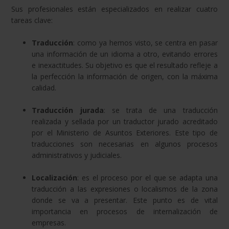
Sus profesionales están especializados en realizar cuatro
tareas clave:
Traducción
: como ya hemos visto, se centra en pasar
una información de un idioma a otro, evitando errores
e inexactitudes. Su objetivo es que el resultado refleje a
la perfección la información de origen, con la máxima
calidad.
Traducción jurada
: se trata de una traducción
realizada y sellada por un traductor jurado acreditado
por el Ministerio de Asuntos Exteriores. Este tipo de
traducciones son necesarias en algunos procesos
administrativos y judiciales.
Localización
: es el proceso por el que se adapta una
traducción a las expresiones o localismos de la zona
donde se va a presentar. Este punto es de vital
importancia en procesos de internalización de
empresas.