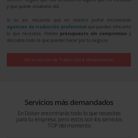
y que puede resultarte útil.
Si es así, recuerda que en nuestro portal encontrarás
agencias de traducción profesional
que pueden ofrecerte
lo que necesitas. Pídeles
presupuesto sin compromiso
y
descubre todo lo que pueden hacer por tu negocio.
Ver la sección de
Traducción e interpretación
Servicios más demandados
En Doiser encontrarás todo lo que necesites
para tu empresa, pero estos son los servicios
TOP del momento