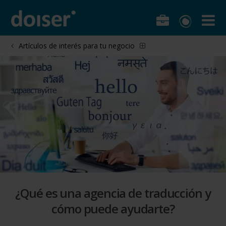
Artículos de interés para tu negocio
¿Qué es una agencia de traducción y
cómo puede ayudarte?