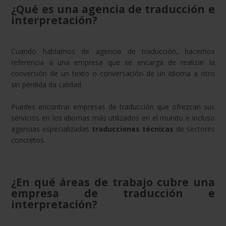
¿Qué es una agencia de traducción e
interpretación?
Cuando hablamos de agencia de traducción, hacemos
referencia a una empresa que se encarga de realizar la
conversión de un texto o conversación de un idioma a otro
sin pérdida da calidad.
Puedes encontrar empresas de traducción que ofrezcan sus
servicios en los idiomas más utilizados en el mundo e incluso
agencias especializadas
traducciones técnicas
de sectores
concretos.
¿En qué áreas de trabajo cubre una
empresa de traducción e
interpretación?