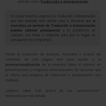
Artículo sobre
Traducción e interpretación
En Doiser tenemos expertos en
Traducción e interpretación
que han realizado este artículo para ti. Recuerda que
si
necesitas un servicio de
Traducción e interpretación
puedes solicitar presupuesto
y te pondremos en
contacto con hasta 3 empresas para que te hagan un
presupuesto sin compromiso.
Desde la traducción de dosieres, manuales o incluso del
contenido de una página web para ayudar a la
internacionalización
de la empresa hasta el soporte en
presentaciones y congresos internacionales, las opciones que
te ofrece una empresa de traducción e interpretación son
múltiples.
¿Quieres saber más acerca de sus características?
Veámoslas en más detalle.