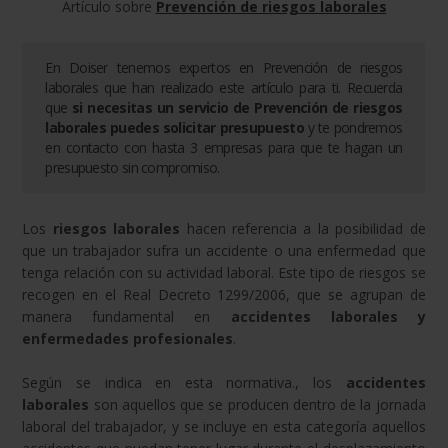
Artículo sobre
Prevención de riesgos laborales
En Doiser tenemos expertos en
Prevención de riesgos
laborales
que han realizado este artículo para ti. Recuerda
que
si necesitas un servicio de
Prevención de riesgos
laborales
puedes solicitar presupuesto
y te pondremos
en contacto con hasta 3 empresas para que te hagan un
presupuesto sin compromiso.
Los
riesgos laborales
hacen referencia a la posibilidad de
que un trabajador sufra un accidente o una enfermedad que
tenga relación con su actividad laboral. Este tipo de riesgos se
recogen en el Real Decreto 1299/2006, que se agrupan de
manera fundamental en
accidentes laborales y
enfermedades profesionales
.
Según se indica en esta normativa., los
accidentes
laborales
son aquellos que se producen dentro de la jornada
laboral del trabajador, y se incluye en esta categoría aquellos