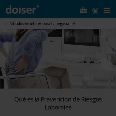
Artículos de interés para tu negocio
Qué es la Prevención de Riesgos
Laborales