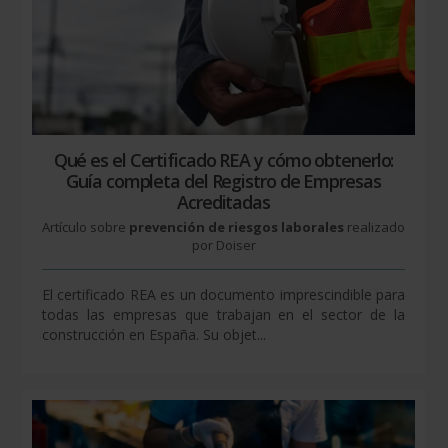
Qué es el Certificado REA y cómo obtenerlo:
Guía completa del Registro de Empresas
Acreditadas
Artículo sobre
prevención de riesgos laborales
realizado
por Doiser
El certificado REA es un documento imprescindible para
todas las empresas que trabajan en el sector de la
construcción en España. Su objet...