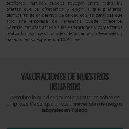
prefieres, también puedes navegar entre todas las
ofertas que te ofrecemos y elegir la que prefieras,
disfrutarás de un servicio de calidad con las garantías que
solo una empresa de referencia puede ofrecerte.
Además, tendrás acceso a las valoraciones y comentarios
realizados por nuestros miles de usuarios profesionales y
basados en su experiencia 100% real.
VALORACIONES DE NUESTROS
USUARIOS
Descubre lo que dicen nuestros usuarios sobre las
empresas Doiser que ofrecen
prevención de riesgos
laborales en Toledo