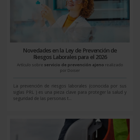
Novedades en la Ley de Prevención de
Riesgos Laborales para el 2026
Artículo sobre
servicio de prevención ajeno
realizado
por Doiser
La prevención de riesgos laborales (conocida por sus
siglas PRL ) es una pieza clave para proteger la salud y
seguridad de las personas t...