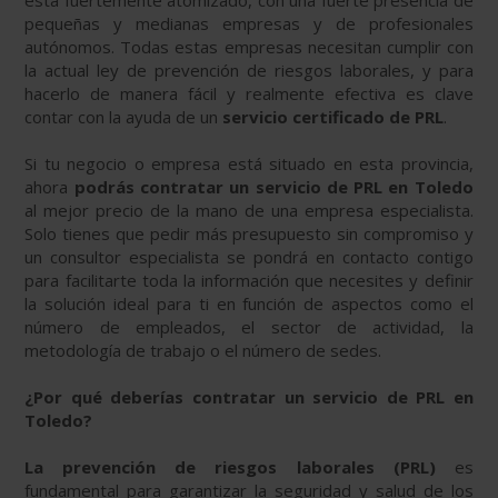
está fuertemente atomizado, con una fuerte presencia de
pequeñas y medianas empresas y de profesionales
autónomos. Todas estas empresas necesitan cumplir con
la actual ley de prevención de riesgos laborales, y para
hacerlo de manera fácil y realmente efectiva es clave
contar con la ayuda de un
servicio certificado de PRL
.
Si tu negocio o empresa está situado en esta provincia,
ahora
podrás contratar un servicio de PRL en Toledo
al mejor precio de la mano de una empresa especialista.
Solo tienes que pedir más presupuesto sin compromiso y
un consultor especialista se pondrá en contacto contigo
para facilitarte toda la información que necesites y definir
la solución ideal para ti en función de aspectos como el
número de empleados, el sector de actividad, la
metodología de trabajo o el número de sedes.
¿Por qué deberías contratar un servicio de PRL en
Toledo?
La prevención de riesgos laborales (PRL)
es
fundamental para garantizar la seguridad y salud de los