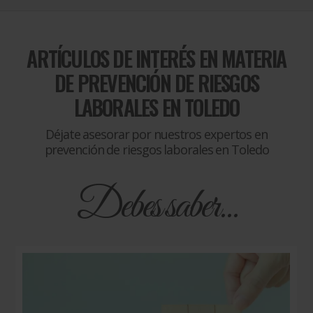
ARTÍCULOS DE INTERÉS EN MATERIA
DE
PREVENCIÓN DE RIESGOS
LABORALES EN TOLEDO
Déjate asesorar por nuestros expertos en
prevención de riesgos laborales en Toledo
Debes saber...