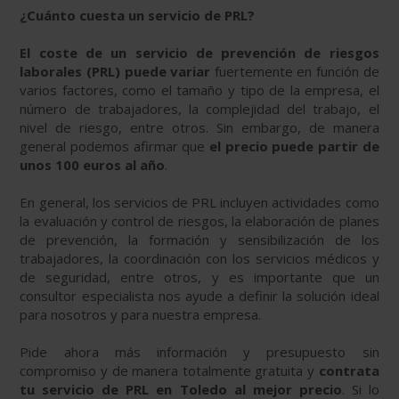
¿Cuánto cuesta un servicio de PRL?
El coste de un servicio de prevención de riesgos
laborales (PRL) puede variar
fuertemente en función de
varios factores, como el tamaño y tipo de la empresa, el
número de trabajadores, la complejidad del trabajo, el
nivel de riesgo, entre otros. Sin embargo, de manera
general podemos afirmar que
el precio puede partir de
unos 100 euros al año
.
En general, los servicios de PRL incluyen actividades como
la evaluación y control de riesgos, la elaboración de planes
de prevención, la formación y sensibilización de los
trabajadores, la coordinación con los servicios médicos y
de seguridad, entre otros, y es importante que un
consultor especialista nos ayude a definir la solución ideal
para nosotros y para nuestra empresa.
Pide ahora más información y presupuesto sin
compromiso y de manera totalmente gratuita y
contrata
tu servicio de PRL en Toledo al mejor precio
. Si lo