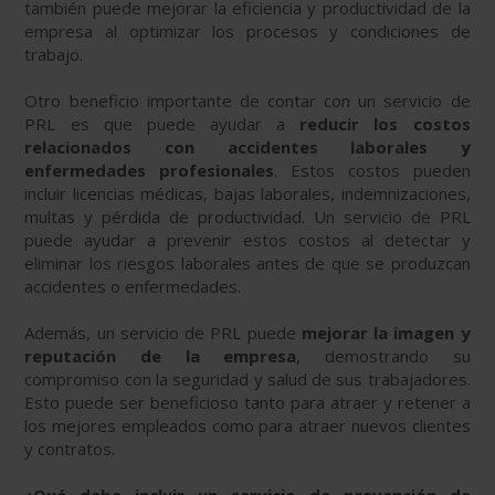
también puede mejorar la eficiencia y productividad de la
empresa al optimizar los procesos y condiciones de
trabajo.
Otro beneficio importante de contar con un servicio de
PRL es que puede ayudar a
reducir los costos
relacionados con accidentes laborales y
enfermedades profesionales
. Estos costos pueden
incluir licencias médicas, bajas laborales, indemnizaciones,
multas y pérdida de productividad. Un servicio de PRL
puede ayudar a prevenir estos costos al detectar y
eliminar los riesgos laborales antes de que se produzcan
accidentes o enfermedades.
Además, un servicio de PRL puede
mejorar la imagen y
reputación de la empresa
, demostrando su
compromiso con la seguridad y salud de sus trabajadores.
Esto puede ser beneficioso tanto para atraer y retener a
los mejores empleados como para atraer nuevos clientes
y contratos.