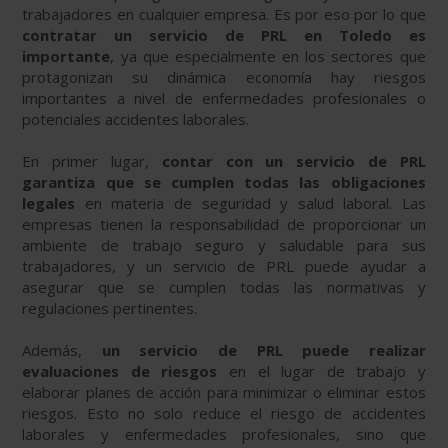
trabajadores en cualquier empresa. Es por eso por lo que
contratar un servicio de PRL en Toledo es
importante
, ya que especialmente en los sectores que
protagonizan su dinámica economía hay riesgos
importantes a nivel de enfermedades profesionales o
potenciales accidentes laborales.
En primer lugar,
contar con un servicio de PRL
garantiza que se cumplen todas las obligaciones
legales
en materia de seguridad y salud laboral. Las
empresas tienen la responsabilidad de proporcionar un
ambiente de trabajo seguro y saludable para sus
trabajadores, y un servicio de PRL puede ayudar a
asegurar que se cumplen todas las normativas y
regulaciones pertinentes.
Además,
un servicio de PRL puede realizar
evaluaciones de riesgos
en el lugar de trabajo y
elaborar planes de acción para minimizar o eliminar estos
riesgos. Esto no solo reduce el riesgo de accidentes
laborales y enfermedades profesionales, sino que