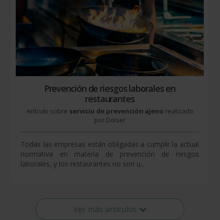
Prevención de riesgos laborales en
restaurantes
Artículo sobre
servicio de prevención ajeno
realizado
por Doiser
Todas las empresas están obligadas a cumplir la actual
normativa en materia de prevención de riesgos
laborales, y los restaurantes no son u...
Ver más artículos