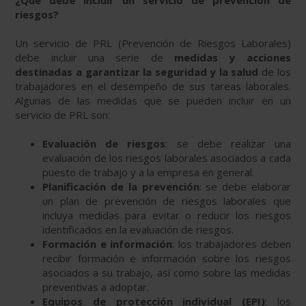
¿Qué debe incluir un servicio de prevención de
riesgos?
Un servicio de PRL (Prevención de Riesgos Laborales)
debe incluir una serie de
medidas y acciones
destinadas a garantizar la seguridad y la salud
de los
trabajadores en el desempeño de sus tareas laborales.
Algunas de las medidas que se pueden incluir en un
servicio de PRL son:
Evaluación de riesgos
: se debe realizar una
evaluación de los riesgos laborales asociados a cada
puesto de trabajo y a la empresa en general.
Planificación de la prevención
: se debe elaborar
un plan de prevención de riesgos laborales que
incluya medidas para evitar o reducir los riesgos
identificados en la evaluación de riesgos.
Formación e información
: los trabajadores deben
recibir formación e información sobre los riesgos
asociados a su trabajo, así como sobre las medidas
preventivas a adoptar.
Equipos de protección individual (EPI)
: los