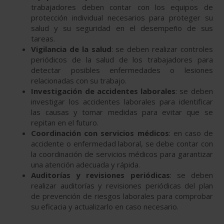
trabajadores deben contar con los equipos de
protección individual necesarios para proteger su
salud y su seguridad en el desempeño de sus
tareas.
Vigilancia de la salud
: se deben realizar controles
periódicos de la salud de los trabajadores para
detectar posibles enfermedades o lesiones
relacionadas con su trabajo.
Investigación de accidentes laborales
: se deben
investigar los accidentes laborales para identificar
las causas y tomar medidas para evitar que se
repitan en el futuro.
Coordinación con servicios médicos
: en caso de
accidente o enfermedad laboral, se debe contar con
la coordinación de servicios médicos para garantizar
una atención adecuada y rápida.
Auditorías y revisiones periódicas
: se deben
realizar auditorías y revisiones periódicas del plan
de prevención de riesgos laborales para comprobar
su eficacia y actualizarlo en caso necesario.