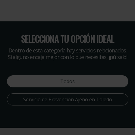
SELECCIONA TU OPCIÓN IDEAL
Dentro de esta categoría hay servicios relacionados.
Si alguno encaja mejor con lo que necesitas, ¡púlsalo!
Todos
Servicio de Prevención Ajeno en Toledo