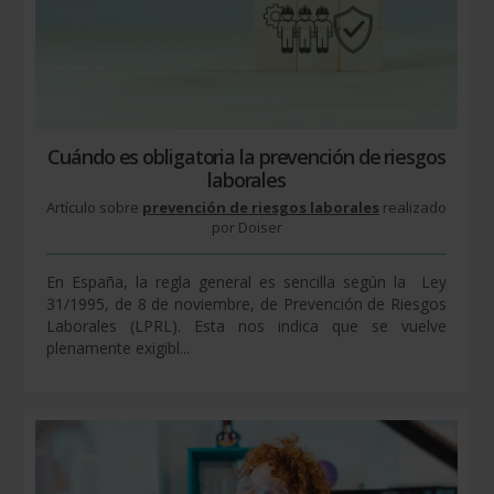
Cuándo es obligatoria la prevención de riesgos
laborales
Artículo sobre
prevención de riesgos laborales
realizado
por Doiser
En España, la regla general es sencilla según la Ley
31/1995, de 8 de noviembre, de Prevención de Riesgos
Laborales (LPRL). Esta nos indica que se vuelve
plenamente exigibl...