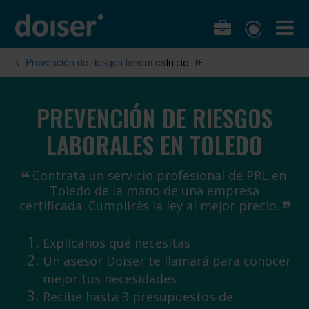
Prevención de riesgos laborales
Inicio
PREVENCIÓN DE RIESGOS
LABORALES EN TOLEDO
Contrata un servicio profesional de PRL en
Toledo de la mano de una empresa
certificada. Cumplirás la ley al mejor precio.
Explicanos qué necesitas
Un asesor Doiser te llamará para conocer
mejor tus necesidades
Recibe hasta 3 presupuestos de