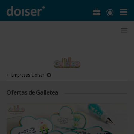
Empresas Doiser
Ofertas de Galletea