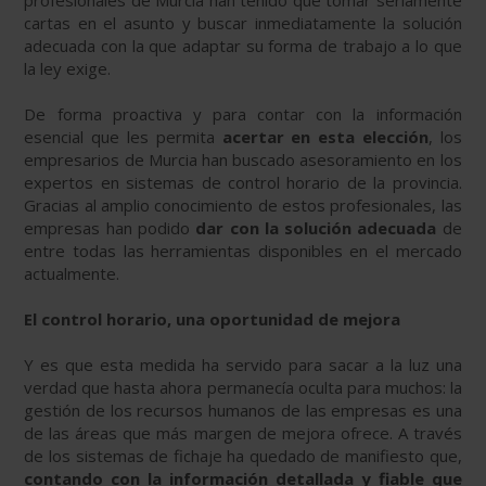
profesionales de Murcia han tenido que tomar seriamente
cartas en el asunto y buscar inmediatamente la solución
adecuada con la que adaptar su forma de trabajo a lo que
la ley exige.
De forma proactiva y para contar con la información
esencial que les permita
acertar en esta elección
, los
empresarios de Murcia han buscado asesoramiento en los
expertos en sistemas de control horario de la provincia.
Gracias al amplio conocimiento de estos profesionales, las
empresas han podido
dar con la solución adecuada
de
entre todas las herramientas disponibles en el mercado
actualmente.
El control horario, una oportunidad de mejora
Y es que esta medida ha servido para sacar a la luz una
verdad que hasta ahora permanecía oculta para muchos: la
gestión de los recursos humanos de las empresas es una
de las áreas que más margen de mejora ofrece. A través
de los sistemas de fichaje ha quedado de manifiesto que,
contando con la información detallada y fiable que