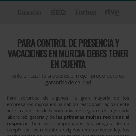
PARA
CONTROL DE PRESENCIA Y
VACACIONES EN MURCIA DEBES TENER
EN CUENTA
Tenlo en cuenta si quieres el mejor precio pero con
garantías de calidad
Para sorpresa de algunos, la gran mayoría de los
empresarios murcianos ha sabido reaccionar rápidamente
ante la aparición de la normativa del registro de la jornada
laboral obligatoria y de
las primeras multas recibidas al
respecto
. Una vez comprobados los riesgos de no
cumplir con los requisitos exigidos en esta nueva ley, los