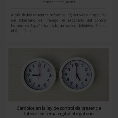
realizado por Doiser
A raíz de las recientes reformas legislativas y el impulso
del Ministerio de Trabajo, el escenario del control
horario en España ha dado un vuelco definitivo. Si bien
el Real Decr...
Cambios en la ley de control de presencia
laboral: sistema digital obligatorio