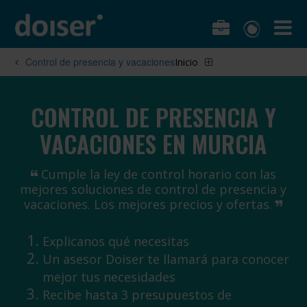
Control de presencia y vacaciones
Inicio
CONTROL DE PRESENCIA Y
VACACIONES EN MURCIA
Cumple la ley de control horario con las
mejores soluciones de control de presencia y
vacaciones. Los mejores precios y ofertas.
Explicanos qué necesitas
Un asesor Doiser te llamará para conocer
mejor tus necesidades
Recibe hasta 3 presupuestos de