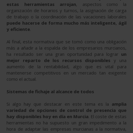
estas herramientas arrojan
, aspectos como la
organización de horarios y turnos, la asignación de carga
de trabajo o la coordinación de las vacaciones laborales
puede hacerse de forma mucho más inteligente, ágil
y eficiente
.
Al final, esta normativa que se tomó como una obligación
más a añadir a la espalda de los empresarios murcianos,
ha resultado ser una gran oportunidad para lograr
un
mejor reparto de los recursos disponibles
y una
aumento de la rentabilidad, algo que es vital para
mantenerse competitivos en un mercado tan exigente
como el actual.
Sistemas de fichaje al alcance de todos
Si algo hay que destacar en este tema es la
amplia
variedad de opciones de control de presencia que
hay disponibles hoy en día en Murcia
. El coste de estas
herramientas no ha supuesto un gran impedimento a la
hora de adaptar las empresas murcianas a la normativa,