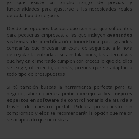
ya que existe un amplio rango de precios y
funcionalidades para ajustarse a las necesidades reales
de cada tipo de negocio.
Desde las opciones básicas, que son más que suficientes
para pequeñas empresas, a las que incluyen
avanzados
sistemas de identificación biométrica
para grandes
compañías que precisan un extra de seguridad a la hora
de regular la entrada a sus instalaciones, las alternativas
que hay en el mercado cumplen con creces lo que de ellas
se exige, ofreciendo, además, precios que se adaptan a
todo tipo de presupuestos.
Si tú también buscas la herramienta perfecta para tu
negocio, ahora puedes
pedir consejo a los mejores
expertos en software de control horario de Murcia
a
través de nuestro portal. Pídeles presupuesto sin
compromiso y ellos te recomendarán la opción que mejor
se adapta a lo que necesitas.