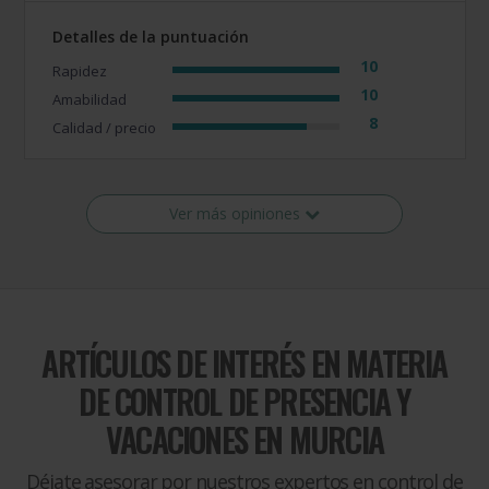
Detalles de la puntuación
10
Rapidez
10
Amabilidad
8
Calidad / precio
Ver más opiniones
ARTÍCULOS DE INTERÉS EN MATERIA
DE
CONTROL DE PRESENCIA Y
VACACIONES EN MURCIA
Déjate asesorar por nuestros expertos en control de