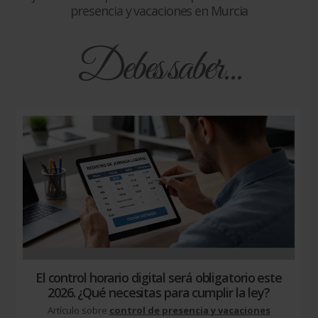
presencia y vacaciones en Murcia
Debes saber...
El control horario digital será obligatorio este
2026. ¿Qué necesitas para cumplir la ley?
Artículo sobre
control de presencia y vacaciones