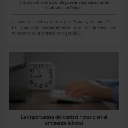
Artículo sobre
control de presencia y vacaciones
realizado por Doiser
La vicepresidenta y ministra de Trabajo, Yolanda Díaz,
ha anunciado recientemente que el objetivo del
ministerio es la entrada en vigor de l...
La importancia del control horario en el
ambiente laboral