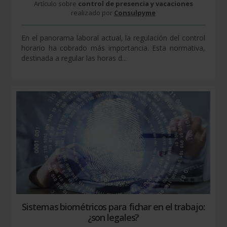
Artículo sobre
control de presencia y vacaciones
realizado por
Consulpyme
En el panorama laboral actual, la regulación del control
horario ha cobrado más importancia. Esta normativa,
destinada a regular las horas d...
Sistemas biométricos para fichar en el trabajo:
¿son legales?