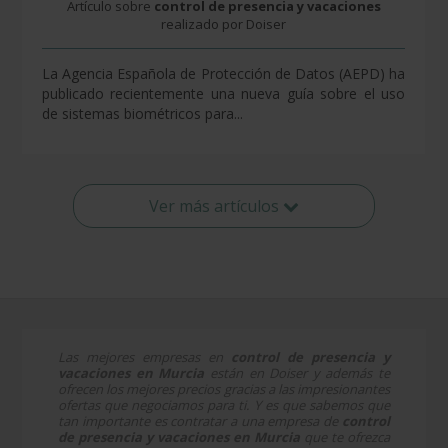
Artículo sobre
control de presencia y vacaciones
realizado por Doiser
La Agencia Española de Protección de Datos (AEPD) ha
publicado recientemente una nueva guía sobre el uso
de sistemas biométricos para...
Ver más artículos
Las mejores empresas en
control de presencia y
vacaciones en Murcia
están en Doiser y además te
ofrecen los mejores precios gracias a las impresionantes
ofertas que negociamos para ti. Y es que sabemos que
tan importante es contratar a una empresa de
control
de presencia y vacaciones en Murcia
que te ofrezca