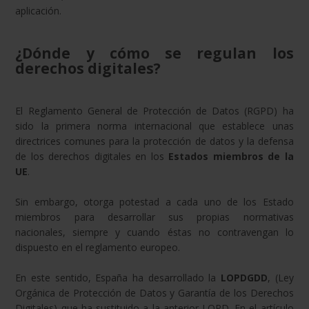
aplicación.
¿Dónde y cómo se regulan los
derechos digitales?
El Reglamento General de Protección de Datos (RGPD) ha
sido la primera norma internacional que establece unas
directrices comunes para la protección de datos y la defensa
de los derechos digitales en los
Estados miembros de la
UE
.
Sin embargo, otorga potestad a cada uno de los Estado
miembros para desarrollar sus propias normativas
nacionales, siempre y cuando éstas no contravengan lo
dispuesto en el reglamento europeo.
En este sentido, España ha desarrollado la
LOPDGDD
, (Ley
Orgánica de Protección de Datos y Garantía de los Derechos
Digitales) que ha sustituido a la anterior LOPD. En el artículo