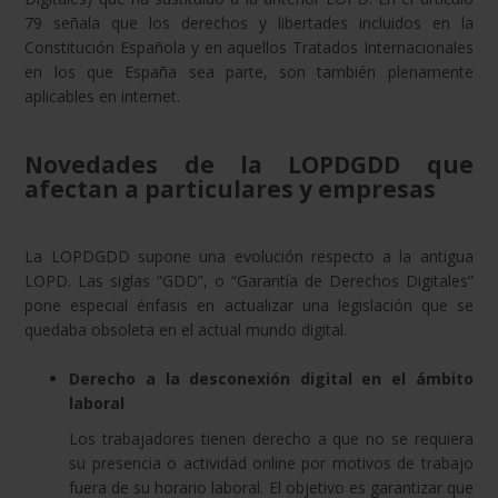
79 señala que los derechos y libertades incluidos en la
Constitución Española y en aquellos Tratados Internacionales
en los que España sea parte, son también plenamente
aplicables en internet.
Novedades de la LOPDGDD que
afectan a particulares y empresas
La LOPDGDD supone una evolución respecto a la antigua
LOPD. Las siglas “GDD”, o “Garantía de Derechos Digitales”
pone especial énfasis en actualizar una legislación que se
quedaba obsoleta en el actual mundo digital.
Derecho a la desconexión digital en el ámbito
laboral
Los trabajadores tienen derecho a que no se requiera
su presencia o actividad online por motivos de trabajo
fuera de su horario laboral. El objetivo es garantizar que