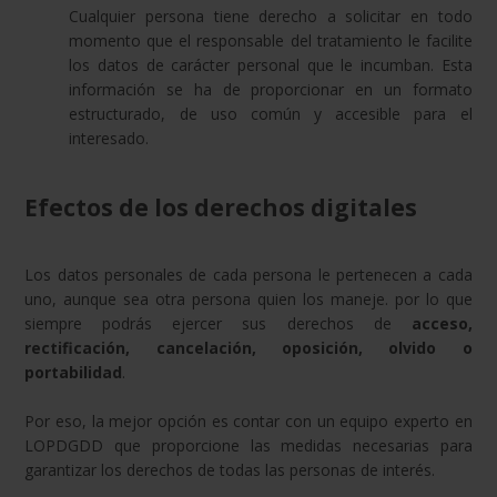
Cualquier persona tiene derecho a solicitar en todo
momento que el responsable del tratamiento le facilite
los datos de carácter personal que le incumban. Esta
información se ha de proporcionar en un formato
estructurado, de uso común y accesible para el
interesado.
Efectos de los derechos digitales
Los datos personales de cada persona le pertenecen a cada
uno, aunque sea otra persona quien los maneje. por lo que
siempre podrás ejercer sus derechos de
acceso,
rectificación, cancelación, oposición, olvido o
portabilidad
.
Por eso, la mejor opción es contar con un equipo experto en
LOPDGDD que proporcione las medidas necesarias para
garantizar los derechos de todas las personas de interés.