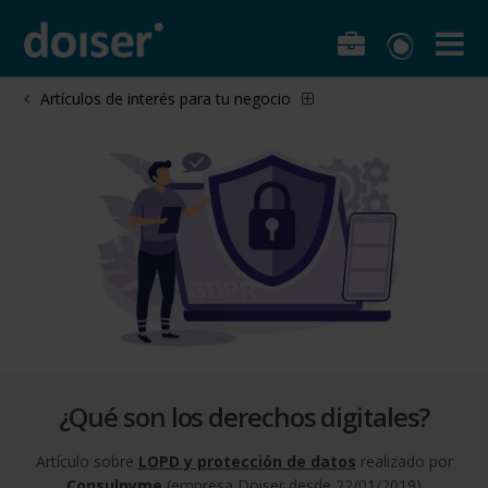
Artículos de interés para tu negocio
¿Qué son los derechos digitales?
Artículo sobre
LOPD y protección de datos
realizado por
Consulpyme
(empresa Doiser desde 22/01/2019)