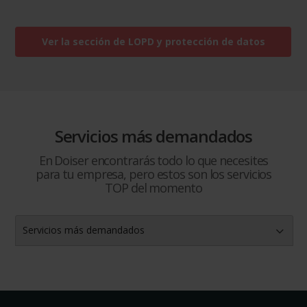
Ver la sección de LOPD y protección de datos
Servicios más demandados
En Doiser encontrarás todo lo que necesites
para tu empresa, pero estos son los servicios
TOP del momento
Servicios más demandados