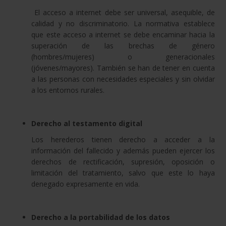
El acceso a internet debe ser universal, asequible, de
calidad y no discriminatorio. La normativa establece
que este acceso a internet se debe encaminar hacia la
superación de las brechas de género
(hombres/mujeres) o generacionales
(jóvenes/mayores). También se han de tener en cuenta
a las personas con necesidades especiales y sin olvidar
a los entornos rurales.
Derecho al testamento digital
Los herederos tienen derecho a acceder a la
información del fallecido y además pueden ejercer los
derechos de rectificación, supresión, oposición o
limitación del tratamiento, salvo que este lo haya
denegado expresamente en vida.
Derecho a la portabilidad de los datos