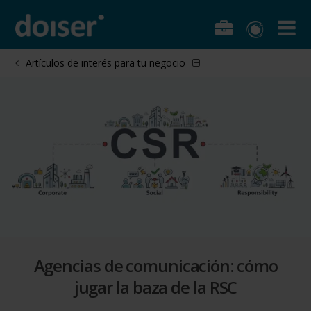
Artículos de interés para tu negocio
Agencias de comunicación: cómo
jugar la baza de la RSC