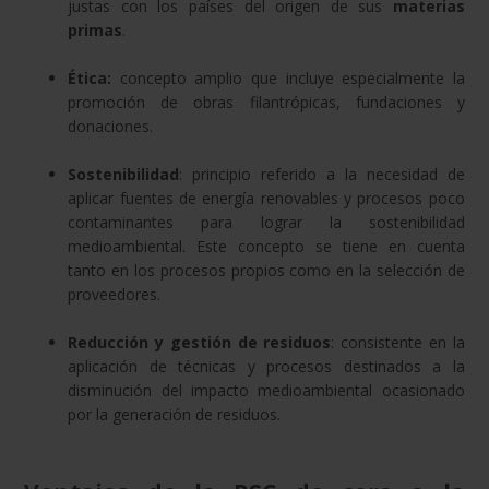
justas con los países del origen de sus
materias
primas
.
Ética:
concepto amplio que incluye especialmente la
promoción de obras filantrópicas, fundaciones y
donaciones.
Sostenibilidad
: principio referido a la necesidad de
aplicar fuentes de energía renovables y procesos poco
contaminantes para lograr la sostenibilidad
medioambiental. Este concepto se tiene en cuenta
tanto en los procesos propios como en la selección de
proveedores.
Reducción y gestión de residuos
: consistente en la
aplicación de técnicas y procesos destinados a la
disminución del impacto medioambiental ocasionado
por la generación de residuos.