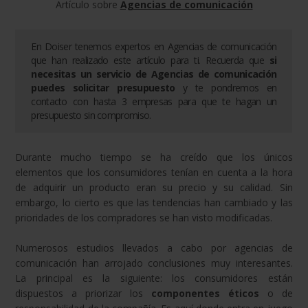
Artículo sobre
Agencias de comunicación
En Doiser tenemos expertos en
Agencias de comunicación
que han realizado este artículo para ti. Recuerda que
si
necesitas un servicio de
Agencias de comunicación
puedes solicitar presupuesto
y te pondremos en
contacto con hasta 3 empresas para que te hagan un
presupuesto sin compromiso.
Durante mucho tiempo se ha creído que los únicos
elementos que los consumidores tenían en cuenta a la hora
de adquirir un producto eran su precio y su calidad. Sin
embargo, lo cierto es que las tendencias han cambiado y las
prioridades de los compradores se han visto modificadas.
Numerosos estudios llevados a cabo por agencias de
comunicación han arrojado conclusiones muy interesantes.
La principal es la siguiente: los consumidores están
dispuestos a priorizar los
componentes éticos
o de