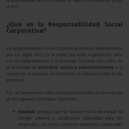
responsabilidad de la compañía. Es aquí donde entra en juego
la RSC.
¿Qué es la Responsabilidad Social
Corporativa?
La Responsabilidad Social Corporativa (referida habitualmente
por sus siglas RSC) es el deber que toda organización tiene
con el medioambiente y la sociedad. Consiste, por tanto, en
la necesidad de
contribuir activa y voluntariamente
a la
mejora de la sociedad, la economía y el clima por parte de las
empresas.
Así, se fundamenta sobre el respeto por parte de la empresa
de los siguientes principios esenciales:
Equidad
: principio que se traduce en la necesidad de
otorgar salarios y condiciones adecuadas para los
empleados, así como establecer relaciones comerciales