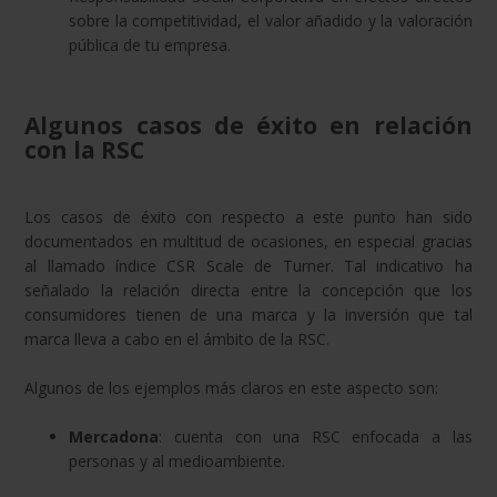
sobre la competitividad, el valor añadido y la valoración
pública de tu empresa.
Algunos casos de éxito en relación
con la RSC
Los casos de éxito con respecto a este punto han sido
documentados en multitud de ocasiones, en especial gracias
al llamado índice CSR Scale de Turner. Tal indicativo ha
señalado la relación directa entre la concepción que los
consumidores tienen de una marca y la inversión que tal
marca lleva a cabo en el ámbito de la RSC.
Algunos de los ejemplos más claros en este aspecto son:
Mercadona
: cuenta con una RSC enfocada a las
personas y al medioambiente.