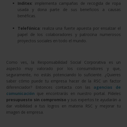
Inditex
: implementa campañas de recogida de ropa
usada y dona parte de sus beneficios a causas
benéficas.
Telefónica
: realiza una fuerte apuesta por ensalzar el
papel de los colaboradores y patrocina numerosos
proyectos sociales en todo el mundo.
Como ves, la Responsabilidad Social Corporativa es un
aspecto muy valorado por los consumidores y que,
seguramente, no estás potenciando lo suficiente. ¿Quieres
saber cómo puede tu empresa hacer de la RSC un factor
diferenciador? Entonces contacta con las
agencias de
comunicación
que encontrarás en nuestro portal. Pídeles
presupuesto sin compromiso
y sus expertos te ayudarán a
dar visibilidad a tus logros en materia RSC y mejorar tu
imagen de empresa.