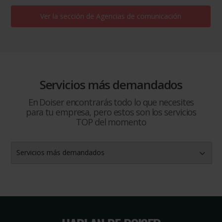
Ver la sección de
Agencias de comunicación
Servicios más demandados
En Doiser encontrarás todo lo que necesites
para tu empresa, pero estos son los servicios
TOP del momento
Servicios más demandados